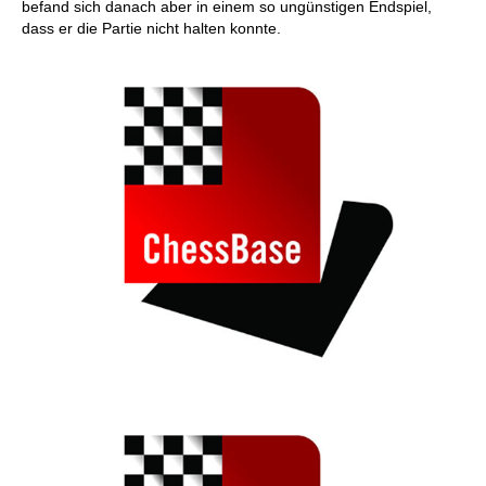
befand sich danach aber in einem so ungünstigen Endspiel,
dass er die Partie nicht halten konnte.