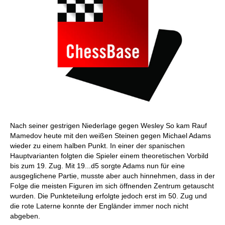
Nach seiner gestrigen Niederlage gegen Wesley So kam Rauf
Mamedov heute mit den weißen Steinen gegen Michael Adams
wieder zu einem halben Punkt. In einer der spanischen
Hauptvarianten folgten die Spieler einem theoretischen Vorbild
bis zum 19. Zug. Mit 19...d5 sorgte Adams nun für eine
ausgeglichene Partie, musste aber auch hinnehmen, dass in der
Folge die meisten Figuren im sich öffnenden Zentrum getauscht
wurden. Die Punkteteilung erfolgte jedoch erst im 50. Zug und
die rote Laterne konnte der Engländer immer noch nicht
abgeben.