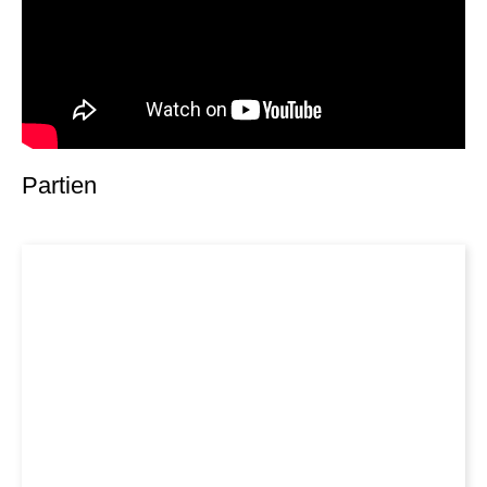
Partien