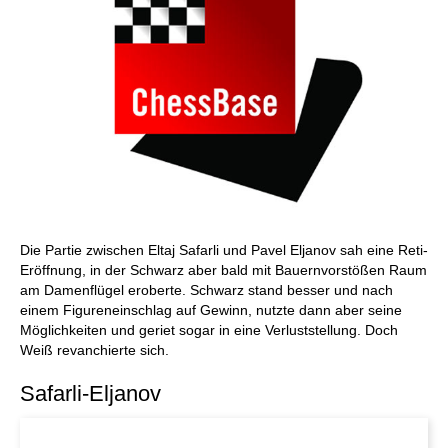
Die Partie zwischen Eltaj Safarli und Pavel Eljanov sah eine Reti-
Eröffnung, in der Schwarz aber bald mit Bauernvorstößen Raum
am Damenflügel eroberte. Schwarz stand besser und nach
einem Figureneinschlag auf Gewinn, nutzte dann aber seine
Möglichkeiten und geriet sogar in eine Verluststellung. Doch
Weiß revanchierte sich.
Safarli-Eljanov