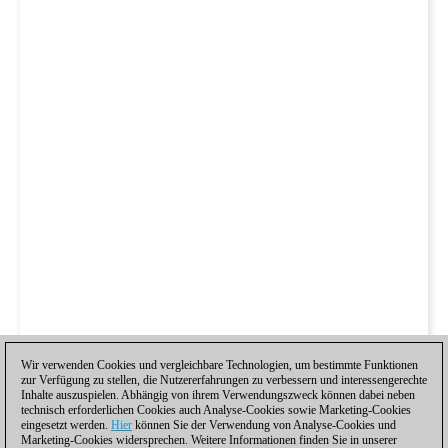
Wir verwenden Cookies und vergleichbare Technologien, um bestimmte Funktionen
zur Verfügung zu stellen, die Nutzererfahrungen zu verbessern und interessengerechte
Inhalte auszuspielen. Abhängig von ihrem Verwendungszweck können dabei neben
technisch erforderlichen Cookies auch Analyse-Cookies sowie Marketing-Cookies
eingesetzt werden.
Hier
können Sie der Verwendung von Analyse-Cookies und
Marketing-Cookies widersprechen. Weitere Informationen finden Sie in unserer