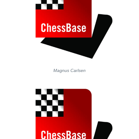
Magnus Carlsen