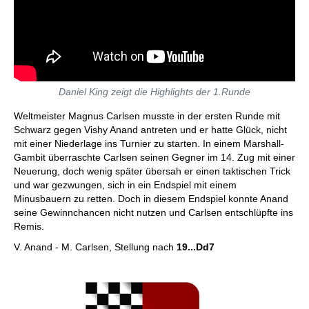
Daniel King zeigt die Highlights der 1.Runde
Weltmeister Magnus Carlsen musste in der ersten Runde mit
Schwarz gegen Vishy Anand antreten und er hatte Glück, nicht
mit einer Niederlage ins Turnier zu starten. In einem Marshall-
Gambit überraschte Carlsen seinen Gegner im 14. Zug mit einer
Neuerung, doch wenig später übersah er einen taktischen Trick
und war gezwungen, sich in ein Endspiel mit einem
Minusbauern zu retten. Doch in diesem Endspiel konnte Anand
seine Gewinnchancen nicht nutzen und Carlsen entschlüpfte ins
Remis.
V. Anand - M. Carlsen, Stellung nach
19...Dd7