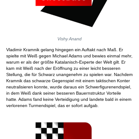
Vishy Anand
Vladimir Kramnik gelang hingegen ein Auftakt nach Maß. Er
spielte mit Weiß gegen Michael Adams und bewies einmal mehr,
warum er als der größte Katalanisch-Experte der Welt gilt. Er
kam mit Weiß nach der Eröffnung zu einer leicht besseren
Stellung, die für Schwarz unangenehm zu spielen war. Nachdem
Kramnik das schwarze Gegenspiel mit einem taktischen Konter
neutralisieren konnte, wurde daraus ein Schwerfigurenendspiel,
in dem Weiß dank seiner besseren Bauernstruktur Vorteile
hatte. Adams fand keine Verteidigung und landete bald in einem
verlorenen Turmendspiel, das er sofort aufgab.