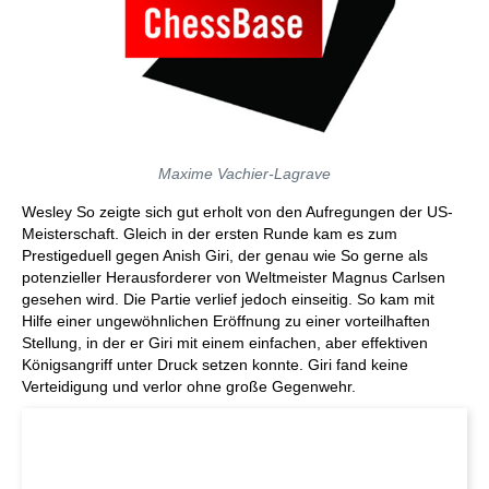
Maxime Vachier-Lagrave
Wesley So zeigte sich gut erholt von den Aufregungen der US-
Meisterschaft. Gleich in der ersten Runde kam es zum
Prestigeduell gegen Anish Giri, der genau wie So gerne als
potenzieller Herausforderer von Weltmeister Magnus Carlsen
gesehen wird. Die Partie verlief jedoch einseitig. So kam mit
Hilfe einer ungewöhnlichen Eröffnung zu einer vorteilhaften
Stellung, in der er Giri mit einem einfachen, aber effektiven
Königsangriff unter Druck setzen konnte. Giri fand keine
Verteidigung und verlor ohne große Gegenwehr.