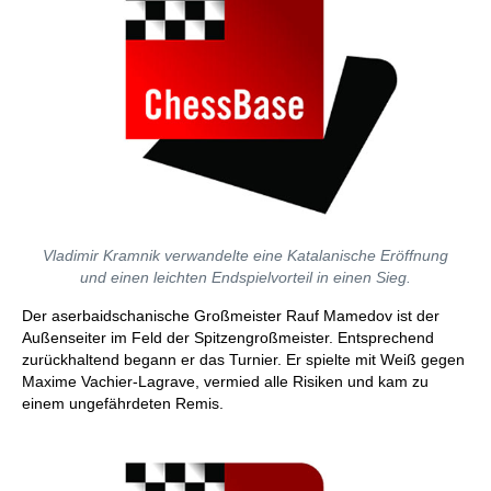
Vladimir Kramnik verwandelte eine Katalanische Eröffnung
und einen leichten Endspielvorteil in einen Sieg.
Der aserbaidschanische Großmeister Rauf Mamedov ist der
Außenseiter im Feld der Spitzengroßmeister. Entsprechend
zurückhaltend begann er das Turnier. Er spielte mit Weiß gegen
Maxime Vachier-Lagrave, vermied alle Risiken und kam zu
einem ungefährdeten Remis.