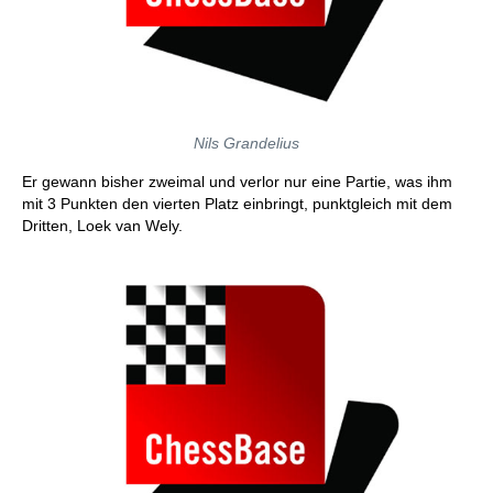
Nils Grandelius
Er gewann bisher zweimal und verlor nur eine Partie, was ihm
mit 3 Punkten den vierten Platz einbringt, punktgleich mit dem
Dritten, Loek van Wely.