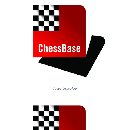
Ivan Sokolov