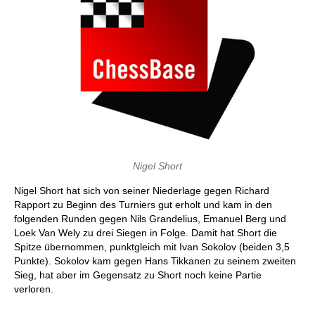
Nigel Short
Nigel Short hat sich von seiner Niederlage gegen Richard
Rapport zu Beginn des Turniers gut erholt und kam in den
folgenden Runden gegen Nils Grandelius, Emanuel Berg und
Loek Van Wely zu drei Siegen in Folge. Damit hat Short die
Spitze übernommen, punktgleich mit Ivan Sokolov (beiden 3,5
Punkte). Sokolov kam gegen Hans Tikkanen zu seinem zweiten
Sieg, hat aber im Gegensatz zu Short noch keine Partie
verloren.