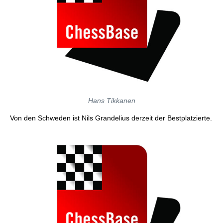
Hans Tikkanen
Von den Schweden ist Nils Grandelius derzeit der Bestplatzierte.