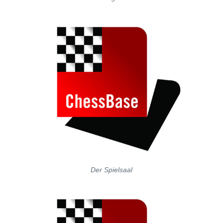
Der Spielsaal