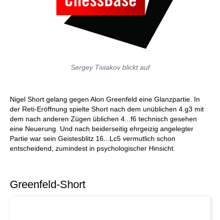
Sergey Tiviakov blickt auf
Nigel Short gelang gegen Alon Greenfeld eine Glanzpartie. In
der Reti-Eröffnung spielte Short nach dem unüblichen 4.g3 mit
dem nach anderen Zügen üblichen 4...f6 technisch gesehen
eine Neuerung. Und nach beiderseitig ehrgeizig angelegter
Partie war sein Geistesblitz 16...Lc5 vermutlich schon
entscheidend, zumindest in psychologischer Hinsicht.
Greenfeld-Short