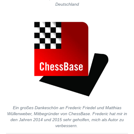
Deutschland
Ein großes Dankeschön an Frederic Friedel und Matthias
Wüllenweber, Mitbegründer von ChessBase. Frederic hat mir in
den Jahren 2014 und 2015 sehr geholfen, mich als Autor zu
verbessern.