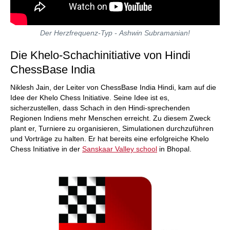
Der Herzfrequenz-Typ - Ashwin Subramanian!
Die Khelo-Schachinitiative von Hindi
ChessBase India
Niklesh Jain, der Leiter von ChessBase India Hindi, kam auf die
Idee der Khelo Chess Initiative. Seine Idee ist es,
sicherzustellen, dass Schach in den Hindi-sprechenden
Regionen Indiens mehr Menschen erreicht. Zu diesem Zweck
plant er, Turniere zu organisieren, Simulationen durchzuführen
und Vorträge zu halten. Er hat bereits eine erfolgreiche Khelo
Chess Initiative in der
Sanskaar Valley school
in Bhopal.