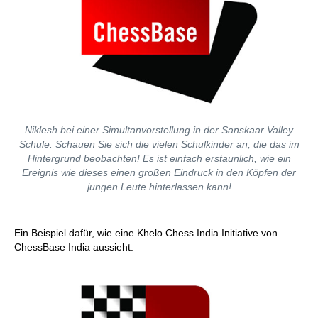
Niklesh bei einer Simultanvorstellung in der Sanskaar Valley
Schule. Schauen Sie sich die vielen Schulkinder an, die das im
Hintergrund beobachten! Es ist einfach erstaunlich, wie ein
Ereignis wie dieses einen großen Eindruck in den Köpfen der
jungen Leute hinterlassen kann!
Ein Beispiel dafür, wie eine Khelo Chess India Initiative von
ChessBase India aussieht.