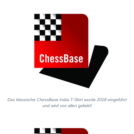
Das klassische ChessBase India-T-Shirt wurde 2018 eingeführt
und wird von allen geliebt!