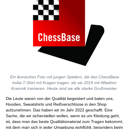
Ein ikonisches Foto mit jungen Spielern, die das ChessBase
India-T-Shirt mit Kragen tragen, als sie 2019 mit Wladimir
Kramnik trainieren. Heute sind sie alle starke Großmeister.
Die Leute waren von der Qualität begeistert und baten uns,
Hoodies, Sweatshirts und Reißverschlüsse in den Shop
aufzunehmen. Das haben wir im Jahr 2022 geschafft. Eine
Sache, die wir sicherstellen wollen, wenn es um Kleidung geht,
ist, dass man das beste Qualitätsmaterial zum Tragen bekommt,
mit dem man sich in jeder Umgebung wohlfühlt, besonders beim