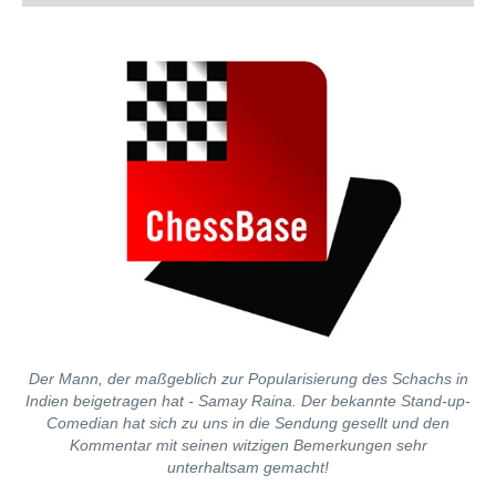
Der Mann, der maßgeblich zur Popularisierung des Schachs in
Indien beigetragen hat - Samay Raina. Der bekannte Stand-up-
Comedian hat sich zu uns in die Sendung gesellt und den
Kommentar mit seinen witzigen Bemerkungen sehr
unterhaltsam gemacht!