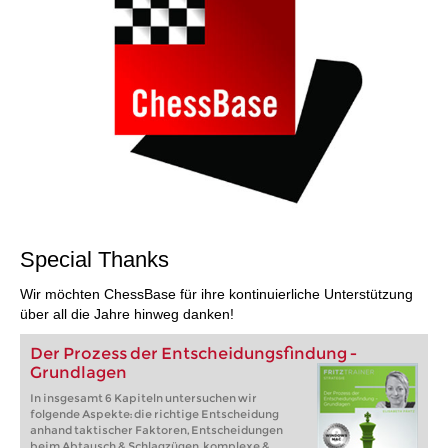
Special Thanks
Wir möchten ChessBase für ihre kontinuierliche Unterstützung
über all die Jahre hinweg danken!
Der Prozess der Entscheidungsfindung -
Grundlagen
In insgesamt 6 Kapiteln untersuchen wir
folgende Aspekte: die richtige Entscheidung
anhand taktischer Faktoren, Entscheidungen
beim Abtausch & Schlagzügen, komplexe &