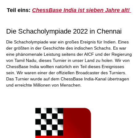
individueller als je zuvor.
Teil eins:
ChessBase India ist sieben Jahre alt!
Die Schacholympiade 2022 in Chennai
Die Schacholympiade war ein großes Ereignis für Indien. Eines
der größten in der Geschichte des indischen Schachs. Es war
eine phänomenale Leistung seitens der AICF und der Regierung
von Tamil Nadu, dieses Turnier in unser Land zu holen. Wir von
ChessBase India wollten natürlich ein Teil dieses Ereignisses
sein. Wir waren einer der offiziellen Broadcaster des Turniers.
Das Turnier wurde auf dem ChessBase India-Kanal übertragen
und erreichte Millionen von Menschen.