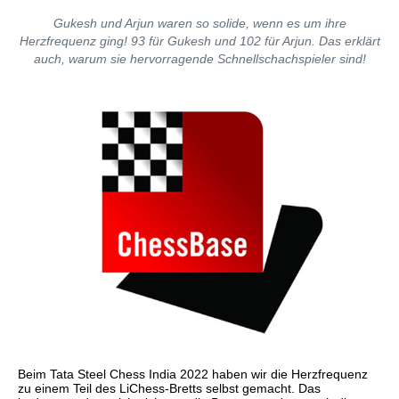
Gukesh und Arjun waren so solide, wenn es um ihre
Herzfrequenz ging! 93 für Gukesh und 102 für Arjun. Das erklärt
auch, warum sie hervorragende Schnellschachspieler sind!
Beim Tata Steel Chess India 2022 haben wir die Herzfrequenz
zu einem Teil des LiChess-Bretts selbst gemacht. Das