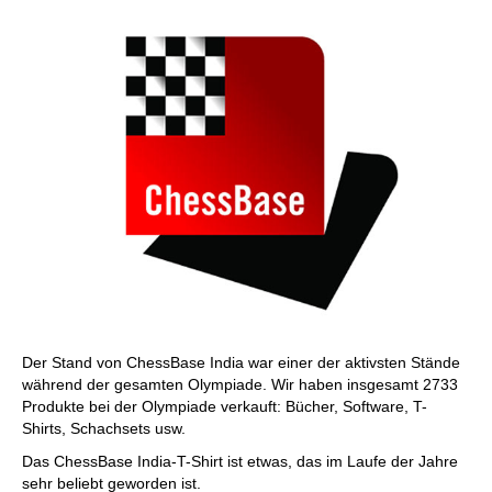
Der Stand von ChessBase India war einer der aktivsten Stände
während der gesamten Olympiade. Wir haben insgesamt 2733
Produkte bei der Olympiade verkauft: Bücher, Software, T-
Shirts, Schachsets usw.
Das ChessBase India-T-Shirt ist etwas, das im Laufe der Jahre
sehr beliebt geworden ist.