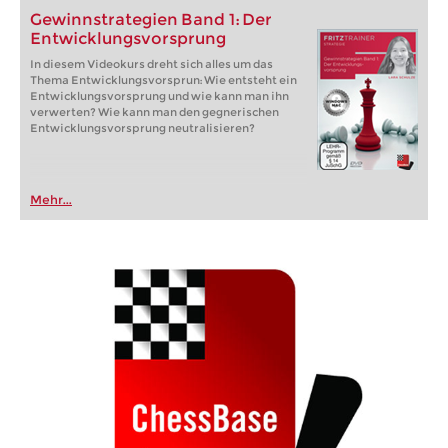
Gewinnstrategien Band 1: Der
Entwicklungsvorsprung
In diesem Videokurs dreht sich alles um das
Thema Entwicklungsvorsprun: Wie entsteht ein
Entwicklungsvorsprung und wie kann man ihn
verwerten? Wie kann man den gegnerischen
Entwicklungsvorsprung neutralisieren?
Mehr...