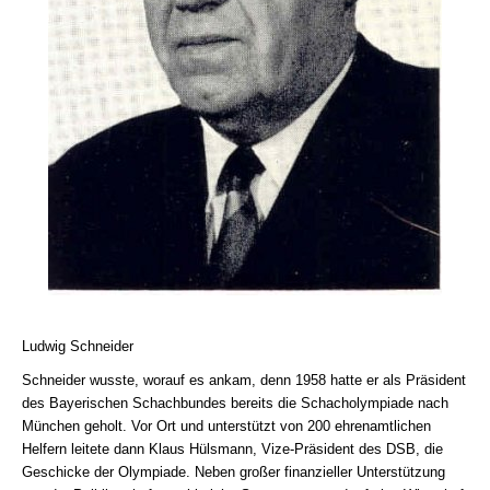
Ludwig Schneider
Schneider wusste, worauf es ankam, denn 1958 hatte er als Präsident
des Bayerischen Schachbundes bereits die Schacholympiade nach
München geholt. Vor Ort und unterstützt von 200 ehrenamtlichen
Helfern leitete dann Klaus Hülsmann, Vize-Präsident des DSB, die
Geschicke der Olympiade. Neben großer finanzieller Unterstützung