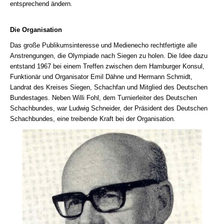
entsprechend ändern.
Die Organisation
Das große Publikumsinteresse und Medienecho rechtfertigte alle
Anstrengungen, die Olympiade nach Siegen zu holen. Die Idee dazu
entstand 1967 bei einem Treffen zwischen dem Hamburger Konsul,
Funktionär und Organisator Emil Dähne und Hermann Schmidt,
Landrat des Kreises Siegen, Schachfan und Mitglied des Deutschen
Bundestages. Neben Willi Fohl, dem Turnierleiter des Deutschen
Schachbundes, war Ludwig Schneider, der Präsident des Deutschen
Schachbundes, eine treibende Kraft bei der Organisation.