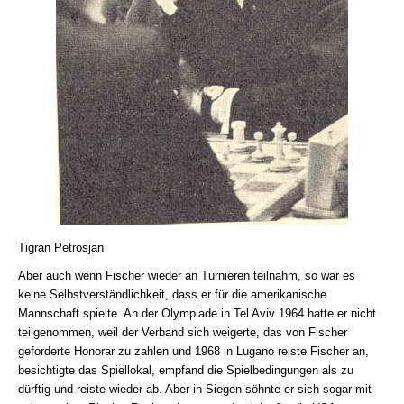
Tigran Petrosjan
Aber auch wenn Fischer wieder an Turnieren teilnahm, so war es
keine Selbstverständlichkeit, dass er für die amerikanische
Mannschaft spielte. An der Olympiade in Tel Aviv 1964 hatte er nicht
teilgenommen, weil der Verband sich weigerte, das von Fischer
geforderte Honorar zu zahlen und 1968 in Lugano reiste Fischer an,
besichtigte das Spiellokal, empfand die Spielbedingungen als zu
dürftig und reiste wieder ab. Aber in Siegen söhnte er sich sogar mit