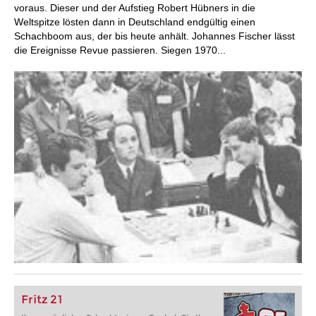
voraus. Dieser und der Aufstieg Robert Hübners in die
Weltspitze lösten dann in Deutschland endgültig einen
Schachboom aus, der bis heute anhält. Johannes Fischer lässt
die Ereignisse Revue passieren. Siegen 1970...
Fritz 21