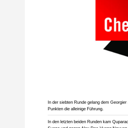
In der siebten Runde gelang dem Georgier
Punkten die alleinige Führung.
In den letzten beiden Runden kam Quparadz