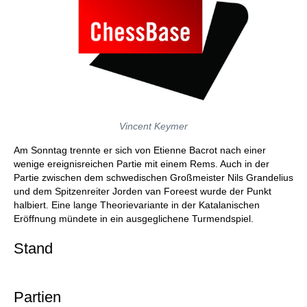
Vincent Keymer
Am Sonntag trennte er sich von Etienne Bacrot nach einer
wenige ereignisreichen Partie mit einem Rems. Auch in der
Partie zwischen dem schwedischen Großmeister Nils Grandelius
und dem Spitzenreiter Jorden van Foreest wurde der Punkt
halbiert. Eine lange Theorievariante in der Katalanischen
Eröffnung mündete in ein ausgeglichene Turmendspiel.
Stand
Partien