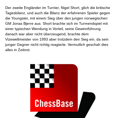
Der zweite Engländer im Turnier, Nigel Short, glich die britische
Tagesbilanz, und auch die Bilanz der erfahrenen Spieler gegen
die Youngster, mit einem Sieg über den jungen norwegischen
GM Jonas Bjerre aus. Short brachte sich im Turmendspiel mit
einer typischen Wendung in Vorteil, seine Gewinnführung
danach war aber nicht überzeugend, brachte dem
Vizeweltmeister von 1993 aber trotzdem den Sieg ein, da sein
junger Gegner nicht richtig reagierte. Vermutlich geschah dies
alles in Zeitnot.