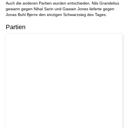
Auch die anderen Partien wurden entschieden. Nils Grandelius
gewann gegen Nihal Sarin und Gawain Jones lieferte gegen
Jonas Buhl Bjerre den einzigen Schwarzsieg des Tages.
Partien