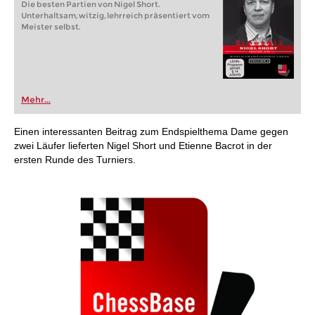
Die besten Partien von Nigel Short.
Unterhaltsam, witzig, lehrreich präsentiert vom
Meister selbst.
Mehr...
Einen interessanten Beitrag zum Endspielthema Dame gegen
zwei Läufer lieferten Nigel Short und Etienne Bacrot in der
ersten Runde des Turniers.