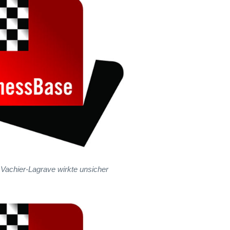
Vachier-Lagrave wirkte unsicher