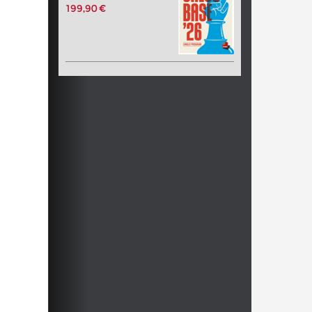
199,90 €