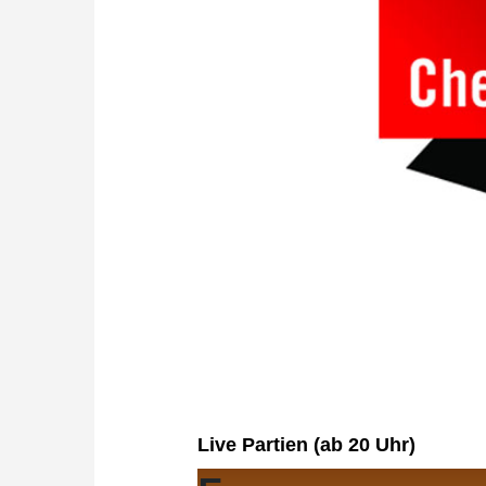
Live Partien (ab 20 Uhr)