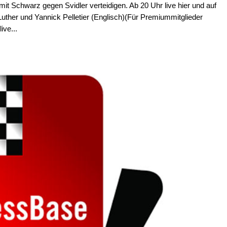
t Schwarz gegen Svidler verteidigen. Ab 20 Uhr live hier und auf
her und Yannick Pelletier (Englisch)(Für Premiummitglieder
ive...