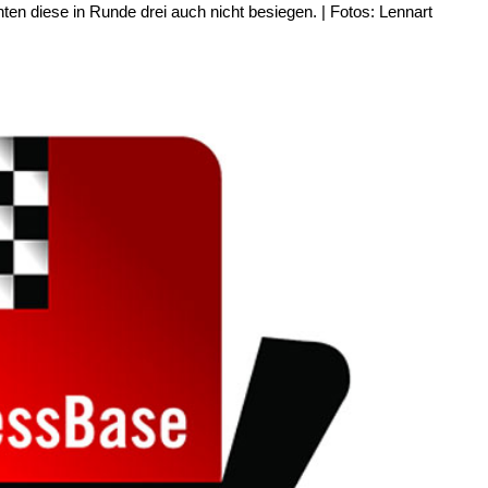
ten diese in Runde drei auch nicht besiegen. | Fotos: Lennart