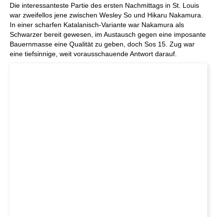
Die interessanteste Partie des ersten Nachmittags in St. Louis
war zweifellos jene zwischen Wesley So und Hikaru Nakamura.
In einer scharfen Katalanisch-Variante war Nakamura als
Schwarzer bereit gewesen, im Austausch gegen eine imposante
Bauernmasse eine Qualität zu geben, doch Sos 15. Zug war
eine tiefsinnige, weit vorausschauende Antwort darauf.