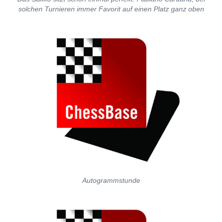
solchen Turnieren immer Favorit auf einen Platz ganz oben
Autogrammstunde