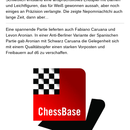
und Leichtfiguren, das für Weiß gewonnen aussah, aber noch
einiges an Präzision verlangte. Die zeigte Nepomniachtchi auch
lange Zeit, dann aber...
Eine spannende Partie lieferten auch Fabiano Caruana und
Levon Aronian. In einer Anti-Berliner Variante der Spanischen
Partie gab Aronian mit Schwarz Caruana die Gelegenheit sich
mit einem Qualitätsopfer einen starken Vorposten und
Freibauern auf d6 zu verschaffen.