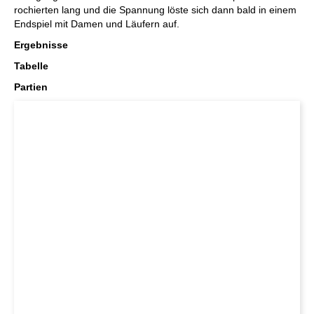
rochierten lang und die Spannung löste sich dann bald in einem
Endspiel mit Damen und Läufern auf.
Ergebnisse
Tabelle
Partien