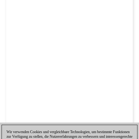
Wir verwenden Cookies und vergleichbare Technologien, um bestimmte Funktionen
zur Verfügung zu stellen, die Nutzererfahrungen zu verbessern und interessengerechte