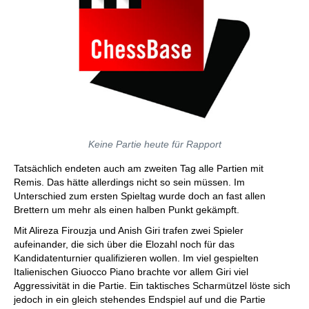
Keine Partie heute für Rapport
Tatsächlich endeten auch am zweiten Tag alle Partien mit
Remis. Das hätte allerdings nicht so sein müssen. Im
Unterschied zum ersten Spieltag wurde doch an fast allen
Brettern um mehr als einen halben Punkt gekämpft.
Mit Alireza Firouzja und Anish Giri trafen zwei Spieler
aufeinander, die sich über die Elozahl noch für das
Kandidatenturnier qualifizieren wollen. Im viel gespielten
Italienischen Giuocco Piano brachte vor allem Giri viel
Aggressivität in die Partie. Ein taktisches Scharmützel löste sich
jedoch in ein gleich stehendes Endspiel auf und die Partie