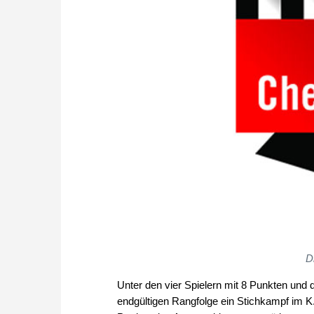
D
Unter den vier Spielern mit 8 Punkten und d
endgültigen Rangfolge ein Stichkampf im K.