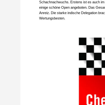
Schachnachwuchs. Erstens ist es auch im
einige schöne Open angeboten. Das Gesamt
Anreiz. Die starke indische Delegation br
Wertungsbesten.