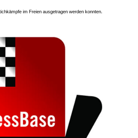
Stichkämpfe im Freien ausgetragen werden konnten.