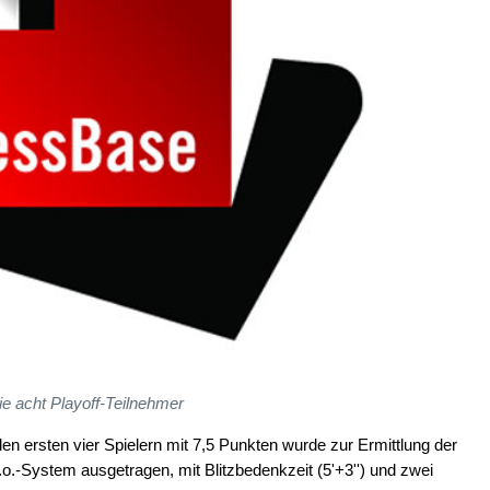
ie acht Playoff-Teilnehmer
en ersten vier Spielern mit 7,5 Punkten wurde zur Ermittlung der
o.-System ausgetragen, mit Blitzbedenkzeit (5'+3'') und zwei