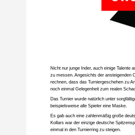
Nicht nur junge Inder, auch einige Talente 
zu messen. Angesichts der ansteigenden C
rechnen, dass das Turniergeschehen zu An
noch einmal Gelegenheit zum realen Schac
Das Turnier wurde natürlich unter sorgfäl
beispielsweise alle Spieler eine Maske.
Es gab auch eine zahlenmäßig große deutsc
Kollars war der einzige deutsche Spitzens
einmal in den Turnierring zu steigen.