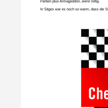
Partien plus Armageddon, wenn nötig.
In Sitges war es noch so warm, dass die 