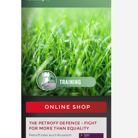
ONLINE SHOP
THE PETROFF DEFENCE - FIGHT
FOR MORE THAN EQUALITY
Petroff oder auch Russisch