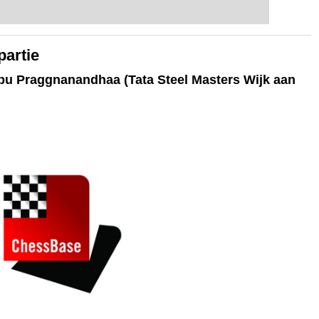
partie
u Praggnanandhaa (Tata Steel Masters Wijk aan