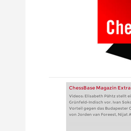
ChessBase Magazin Extra
Videos: Elisabeth Pähtz stellt 
Grünfeld-Indisch vor. Ivan So
Vorteil gegen das Budapester 
von Jorden van Foreest, Nijat A