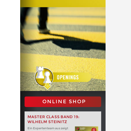
ONLINE SHOP
MASTER CLASS BAND 19:
WILHELM STEINITZ
Ein Expertenteam aus zeigt