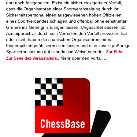
dort noch festgehalten. Es ist ein bisher einzigartiger Vorfall,
dass die Organisatoren einer Sportveranstaltung durch ihr
Sicherheitspersonal einen ausgewiesenen hohen Offiziellen
eines Sportverbandes schlagen und offenbar ohne ernsthaften
Grunde ins Gefängnis bringen lassen. Ungeachtet dessen, ob
Azmaiparashvili durch sein Verhalten den Vorfall provoziert hat
oder nicht, haben die spanischen Organisatoren jedes
Fingerspitzengefühl vermissen lassen und eine zuvor großartige
Sportveranstaltung auf skandalöse Weise beendet.
Zur Fide...
Mehr über den Vorfall...
Zur Seite des Veranstalters...