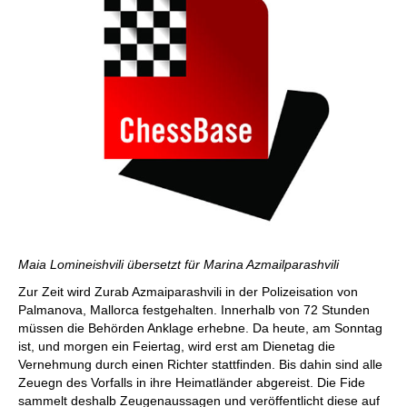
Maia Lomineishvili übersetzt für Marina Azmailparashvili
Zur Zeit wird Zurab Azmaiparashvili in der Polizeisation von
Palmanova, Mallorca festgehalten. Innerhalb von 72 Stunden
müssen die Behörden Anklage erhebne. Da heute, am Sonntag
ist, und morgen ein Feiertag, wird erst am Dienetag die
Vernehmung durch einen Richter stattfinden. Bis dahin sind alle
Zeuegn des Vorfalls in ihre Heimatländer abgereist. Die Fide
sammelt deshalb Zeugenaussagen und veröffentlicht diese auf