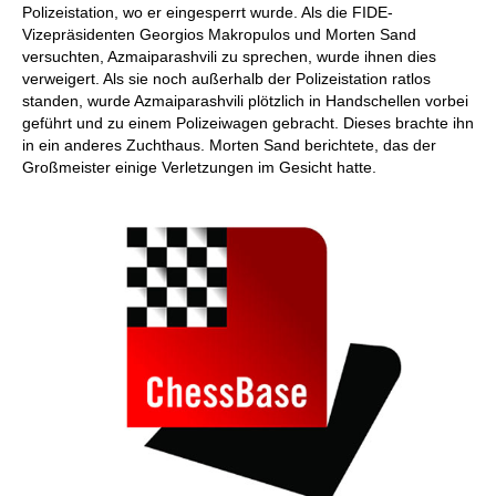
Polizeistation, wo er eingesperrt wurde. Als die FIDE-
Vizepräsidenten Georgios Makropulos und Morten Sand
versuchten, Azmaiparashvili zu sprechen, wurde ihnen dies
verweigert. Als sie noch außerhalb der Polizeistation ratlos
standen, wurde Azmaiparashvili plötzlich in Handschellen vorbei
geführt und zu einem Polizeiwagen gebracht. Dieses brachte ihn
in ein anderes Zuchthaus. Morten Sand berichtete, das der
Großmeister einige Verletzungen im Gesicht hatte.