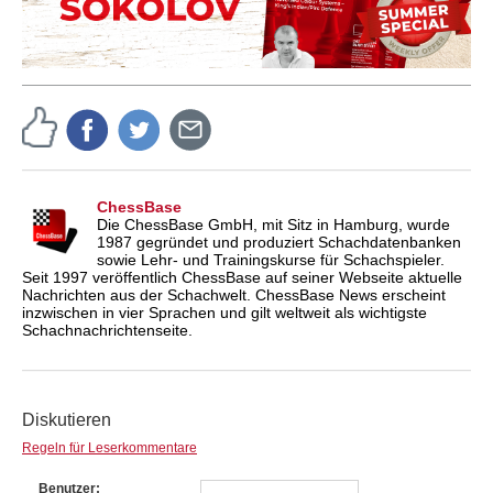
ChessBase
Die ChessBase GmbH, mit Sitz in Hamburg, wurde
1987 gegründet und produziert Schachdatenbanken
sowie Lehr- und Trainingskurse für Schachspieler.
Seit 1997 veröffentlich ChessBase auf seiner Webseite aktuelle
Nachrichten aus der Schachwelt. ChessBase News erscheint
inzwischen in vier Sprachen und gilt weltweit als wichtigste
Schachnachrichtenseite.
Diskutieren
Regeln für Leserkommentare
Benutzer