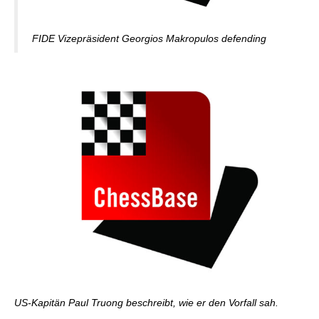
FIDE Vizepräsident Georgios Makropulos defending
US-Kapitän Paul Truong beschreibt, wie er den Vorfall sah.