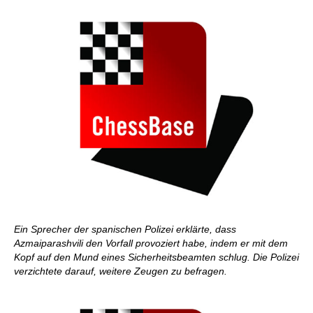
Ein Sprecher der spanischen Polizei erklärte, dass
Azmaiparashvili den Vorfall provoziert habe, indem er mit dem
Kopf auf den Mund eines Sicherheitsbeamten schlug. Die Polizei
verzichtete darauf, weitere Zeugen zu befragen.