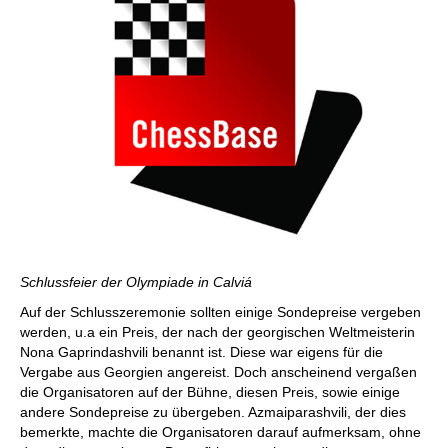
Schlussfeier der Olympiade in Calviá
Auf der Schlusszeremonie sollten einige Sondepreise vergeben
werden, u.a ein Preis, der nach der georgischen Weltmeisterin
Nona Gaprindashvili benannt ist. Diese war eigens für die
Vergabe aus Georgien angereist. Doch anscheinend vergaßen
die Organisatoren auf der Bühne, diesen Preis, sowie einige
andere Sondepreise zu übergeben. Azmaiparashvili, der dies
bemerkte, machte die Organisatoren darauf aufmerksam, ohne