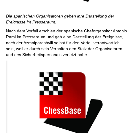
Die spanischen Organisatoren geben ihre Darstellung der
Ereignisse im Presseraum.
Nach dem Vorfall erschien der spanische Cheforgansitor Antonio
Rami im Presseraum und gab eine Darstellung der Ereignisse,
nach der Azmaiparashvili selbst für den Vorfall verantwortlich
sein, weil er durch sein Verhalten den Stolz der Organisatoren
und des Sicherheitspersonals verletzt habe.