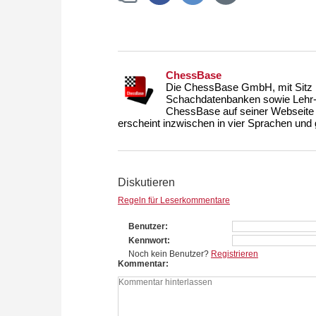
ChessBase
Die ChessBase GmbH, mit Sitz i
Schachdatenbanken sowie Lehr- u
ChessBase auf seiner Webseite
erscheint inzwischen in vier Sprachen und g
Diskutieren
Regeln für Leserkommentare
Benutzer
Kennwort
Noch kein Benutzer?
Registrieren
Kommentar