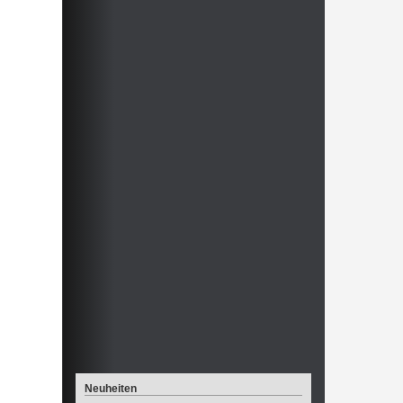
Neuheiten