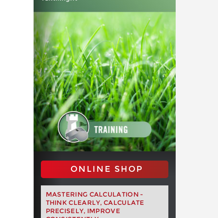
ONLINE SHOP
MASTERING CALCULATION -
THINK CLEARLY, CALCULATE
PRECISELY, IMPROVE