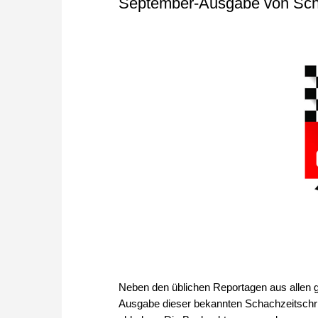
September-Ausgabe von Sch
Neben den üblichen Reportagen aus allen 
Ausgabe dieser bekannten Schachzeitschrift 