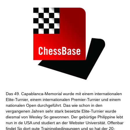
Das 49. Capablanca-Memorial wurde mit einem internationalen
Elite-Turnier, einem internationalen Premier-Turnier und einem
nationalen Open durchgeführt. Das wie schon in den
vergangenen Jahren sehr stark besetzte Elite-Turnier wurde
diesmal von Wesley So gewonnen. Der gebürtige Philippine lebt
nun in de USA und studiert an der Webster Universität. Offenbar
findet So dort gute Trainingbedingungen und so hat der 20-