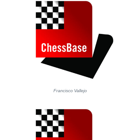
Francisco Vallejo