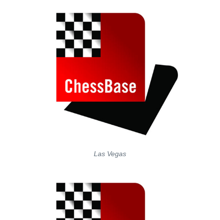
Las Vegas