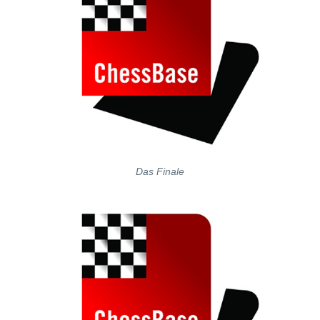
Das Finale