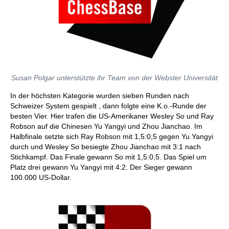
Susan Polgar unterstützte ihr Team von der Webster Universität
In der höchsten Kategorie wurden sieben Runden nach
Schweizer System gespielt , dann folgte eine K.o.-Runde der
besten Vier. Hier trafen die US-Amerikaner Wesley So und Ray
Robson auf die Chinesen Yu Yangyi und Zhou Jianchao. Im
Halbfinale setzte sich Ray Robson mit 1,5:0,5 gegen Yu Yangyi
durch und Wesley So besiegte Zhou Jianchao mit 3:1 nach
Stichkampf. Das Finale gewann So mit 1,5:0,5. Das Spiel um
Platz drei gewann Yu Yangyi mit 4:2. Der Sieger gewann
100.000 US-Dollar.