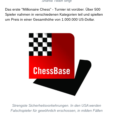
Shania Twain singt
Das erste "Millionaire Chess" - Turnier ist vorüber. Über 500
Spieler nahmen in verschiedenen Kategorien teil und spielten
um Preis in einer Gesamthöhe von 1.000.000 US-Dollar.
Strengste Sicherheitsvorkehrungen. In den USA werden
Falschspieler für gewöhnlich erschossen, in milden Fällen