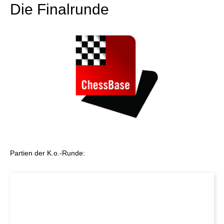
Die Finalrunde
Partien der K.o.-Runde: