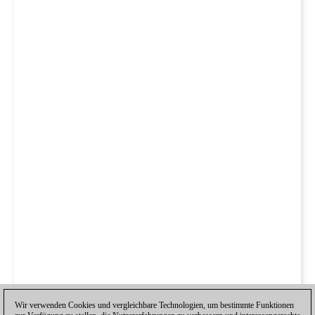
Wir verwenden Cookies und vergleichbare Technologien, um bestimmte Funktionen