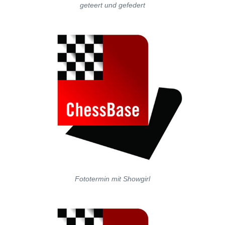
geteert und gefedert
Fototermin mit Showgirl