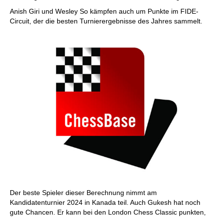
Anish Giri und Wesley So kämpfen auch um Punkte im FIDE-
Circuit, der die besten Turnierergebnisse des Jahres sammelt.
Der beste Spieler dieser Berechnung nimmt am
Kandidatenturnier 2024 in Kanada teil. Auch Gukesh hat noch
gute Chancen. Er kann bei den London Chess Classic punkten,