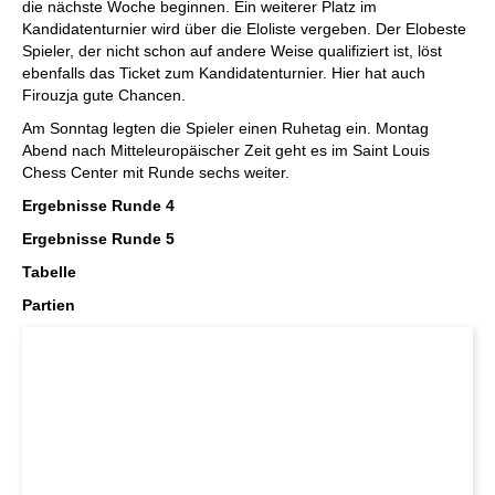
die nächste Woche beginnen. Ein weiterer Platz im
Kandidatenturnier wird über die Eloliste vergeben. Der Elobeste
Spieler, der nicht schon auf andere Weise qualifiziert ist, löst
ebenfalls das Ticket zum Kandidatenturnier. Hier hat auch
Firouzja gute Chancen.
Am Sonntag legten die Spieler einen Ruhetag ein. Montag
Abend nach Mitteleuropäischer Zeit geht es im Saint Louis
Chess Center mit Runde sechs weiter.
Ergebnisse Runde 4
Ergebnisse Runde 5
Tabelle
Partien