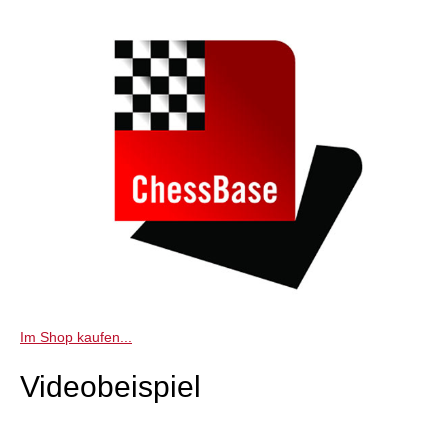
Im Shop kaufen...
Videobeispiel