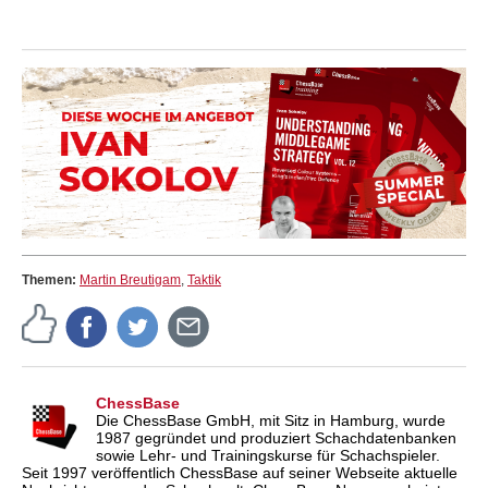
Themen:
Martin Breutigam
,
Taktik
ChessBase
Die ChessBase GmbH, mit Sitz in Hamburg, wurde
1987 gegründet und produziert Schachdatenbanken
sowie Lehr- und Trainingskurse für Schachspieler.
Seit 1997 veröffentlich ChessBase auf seiner Webseite aktuelle