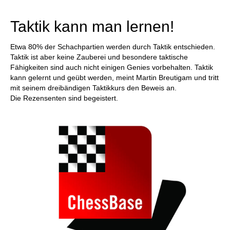
individueller als je zuvor.
Taktik kann man lernen!
Etwa 80% der Schachpartien werden durch Taktik entschieden.
Taktik ist aber keine Zauberei und besondere taktische
Fähigkeiten sind auch nicht einigen Genies vorbehalten. Taktik
kann gelernt und geübt werden, meint Martin Breutigam und tritt
mit seinem dreibändigen Taktikkurs den Beweis an.
Die Rezensenten sind begeistert.