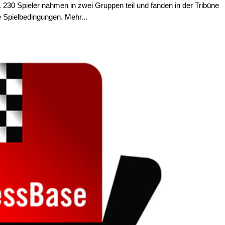
230 Spieler nahmen in zwei Gruppen teil und fanden in der Tribüne
e Spielbedingungen. Mehr...