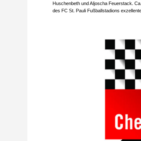
Huschenbeth und Aljoscha Feuerstack. Ca. 
des FC St. Pauli Fußballstadions exzellent