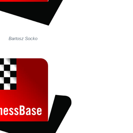
Bartosz Socko