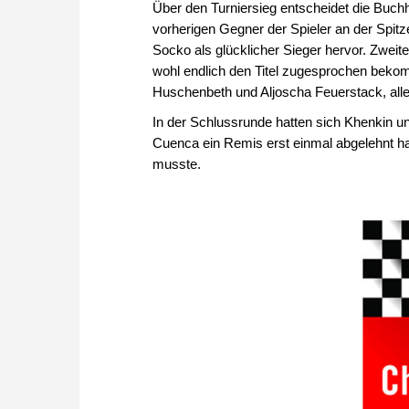
Über den Turniersieg entscheidet die Buchh
vorherigen Gegner der Spieler an der Spit
Socko als glücklicher Sieger hervor. Zwei
wohl endlich den Titel zugesprochen bekom
Huschenbeth und Aljoscha Feuerstack, alle
In der Schlussrunde hatten sich Khenkin 
Cuenca ein Remis erst einmal abgelehnt ha
musste.