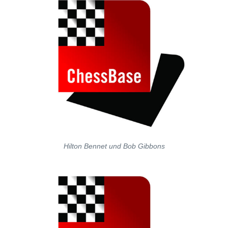
Hilton Bennet und Bob Gibbons