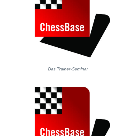
Das Trainer-Seminar