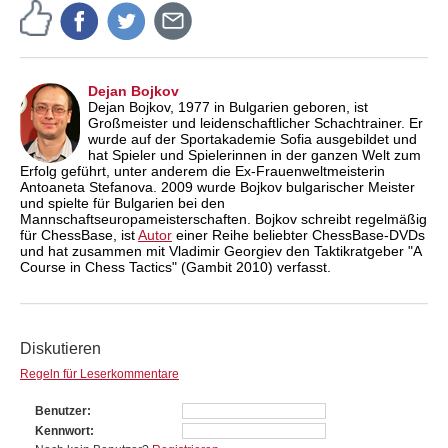
Dejan Bojkov
Dejan Bojkov, 1977 in Bulgarien geboren, ist
Großmeister und leidenschaftlicher Schachtrainer. Er
wurde auf der Sportakademie Sofia ausgebildet und
hat Spieler und Spielerinnen in der ganzen Welt zum
Erfolg geführt, unter anderem die Ex-Frauenweltmeisterin
Antoaneta Stefanova. 2009 wurde Bojkov bulgarischer Meister
und spielte für Bulgarien bei den
Mannschaftseuropameisterschaften. Bojkov schreibt regelmäßig
für ChessBase, ist
Autor
einer Reihe beliebter ChessBase-DVDs
und hat zusammen mit Vladimir Georgiev den Taktikratgeber "A
Course in Chess Tactics" (Gambit 2010) verfasst.
Diskutieren
Regeln für Leserkommentare
Benutzer
Kennwort