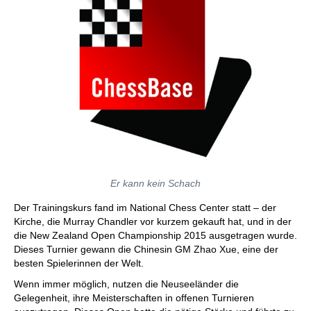
Er kann kein Schach
Der Trainingskurs fand im National Chess Center statt – der
Kirche, die Murray Chandler vor kurzem gekauft hat, und in der
die New Zealand Open Championship 2015 ausgetragen wurde.
Dieses Turnier gewann die Chinesin GM Zhao Xue, eine der
besten Spielerinnen der Welt.
Wenn immer möglich, nutzen die Neuseeländer die
Gelegenheit, ihre Meisterschaften in offenen Turnieren