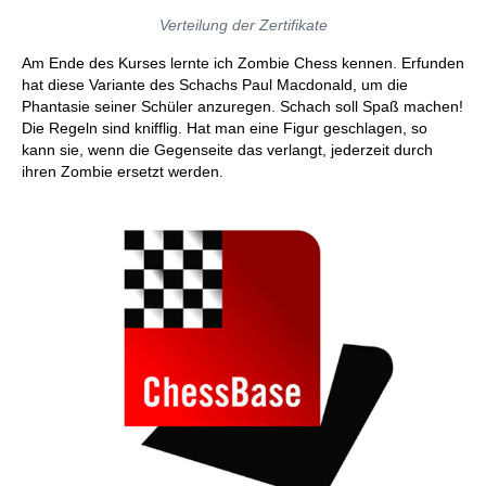
Verteilung der Zertifikate
Am Ende des Kurses lernte ich Zombie Chess kennen. Erfunden
hat diese Variante des Schachs Paul Macdonald, um die
Phantasie seiner Schüler anzuregen. Schach soll Spaß machen!
Die Regeln sind knifflig. Hat man eine Figur geschlagen, so
kann sie, wenn die Gegenseite das verlangt, jederzeit durch
ihren Zombie ersetzt werden.