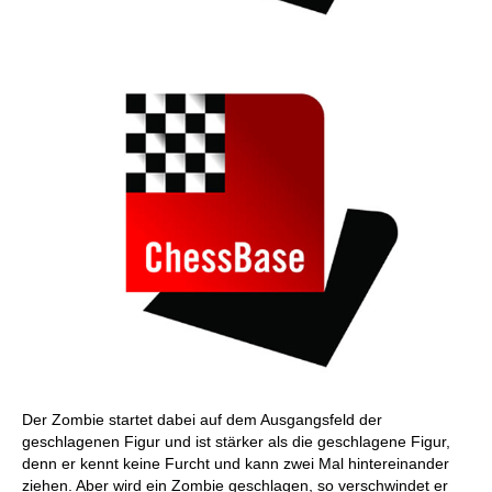
Der Zombie startet dabei auf dem Ausgangsfeld der
geschlagenen Figur und ist stärker als die geschlagene Figur,
denn er kennt keine Furcht und kann zwei Mal hintereinander
ziehen. Aber wird ein Zombie geschlagen, so verschwindet er