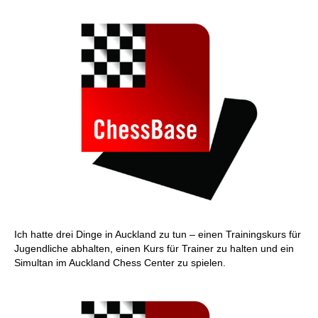
Ich hatte drei Dinge in Auckland zu tun – einen Trainingskurs für
Jugendliche abhalten, einen Kurs für Trainer zu halten und ein
Simultan im Auckland Chess Center zu spielen.