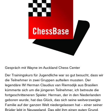
Gespräch mit Wayne im Auckland Chess Center
Der Trainingskurs für Jugendliche war so gut besucht, dass wir
die Teilnehmer in zwei Gruppen aufteilen mussten. Der
legendäre IM Herman Claudius van Riemsdijk aus Brasilien
kümmerte sich um die jüngeren Teilnehmer, ich betreute die
fortgeschritteneren Spieler. Herman, der in den Niederlanden
geboren wurde, hat das Glück, das sich seine weitverzweigte
Familie auf der ganzen Welt niedergelassen hat – einer seiner
Brüder lebt in Neuseeland. Das gibt ihm einen guten Grund,