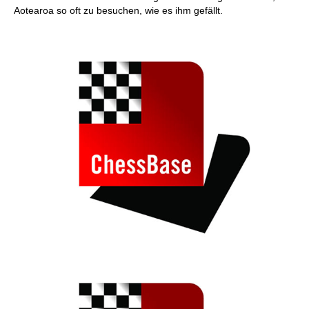
Aotearoa so oft zu besuchen, wie es ihm gefällt.