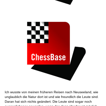
Ich wusste von meinen früheren Reisen nach Neuseeland, wie
unglaublich die Natur dort ist und wie freundlich die Leute sind.
Daran hat sich nichts geändert. Die Leute sind sogar noch