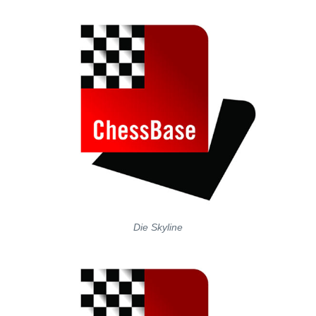
Die Skyline