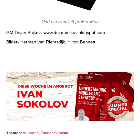
Und ein ziemlich großer Moa
GM Dejan Bojkov- www.dejanbojkov.blogspot.com
Bilder- Herman van Riemsdijk, Hilton Bennett
Themen:
Auckland
,
Trainer-Seminar