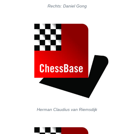
Rechts: Daniel Gong
Herman Claudius van Riemsdijk