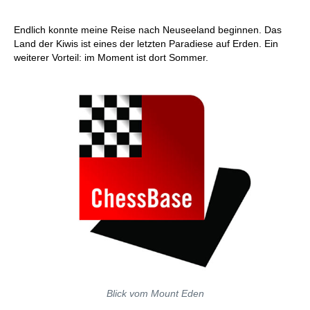
Endlich konnte meine Reise nach Neuseeland beginnen. Das
Land der Kiwis ist eines der letzten Paradiese auf Erden. Ein
weiterer Vorteil: im Moment ist dort Sommer.
Blick vom Mount Eden