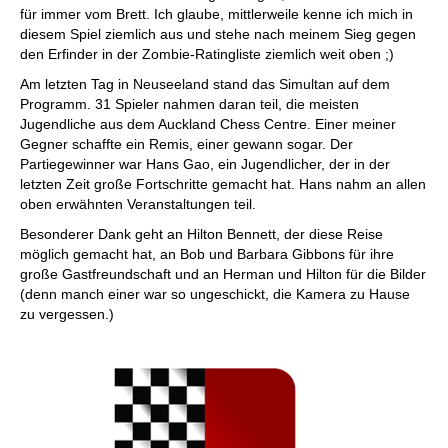
für immer vom Brett. Ich glaube, mittlerweile kenne ich mich in
diesem Spiel ziemlich aus und stehe nach meinem Sieg gegen
den Erfinder in der Zombie-Ratingliste ziemlich weit oben ;)
Am letzten Tag in Neuseeland stand das Simultan auf dem
Programm. 31 Spieler nahmen daran teil, die meisten
Jugendliche aus dem Auckland Chess Centre. Einer meiner
Gegner schaffte ein Remis, einer gewann sogar. Der
Partiegewinner war Hans Gao, ein Jugendlicher, der in der
letzten Zeit große Fortschritte gemacht hat. Hans nahm an allen
oben erwähnten Veranstaltungen teil.
Besonderer Dank geht an Hilton Bennett, der diese Reise
möglich gemacht hat, an Bob und Barbara Gibbons für ihre
große Gastfreundschaft und an Herman und Hilton für die Bilder
(denn manch einer war so ungeschickt, die Kamera zu Hause
zu vergessen.)