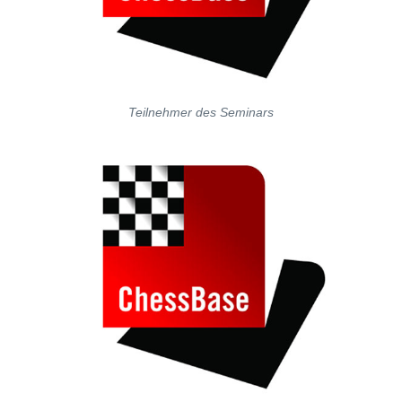
Teilnehmer des Seminars