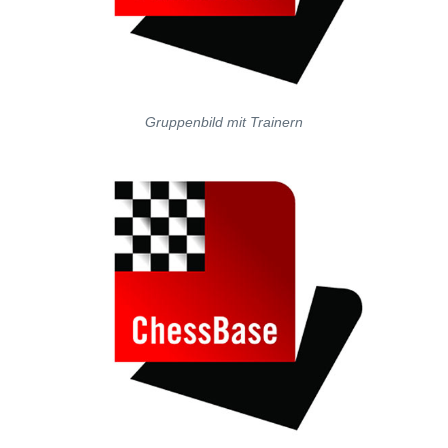
Gruppenbild mit Trainern