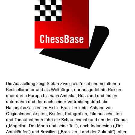
Die Ausstellung zeigt Stefan Zweig als "nicht unumstrittenen
Bestsellerautor und als Weltbürger, der ausgedehnte Reisen
quer durch Europa bis nach Amerika, Russland und Indien
unternahm und der nach seiner Vertreibung durch die
Nationalsozialisten im Exil in Brasilien lebte. Anhand von
Originalmanuskripten, Briefen, Fotografien, Filmausschnitten
und Tonaufnahmen führt die Schau einmal rund um den Globus
(„Magellan. Der Mann und seine Tat“), nach Indonesien („Der
Amokläufer“) und Brasilien („Brasilien. Land der Zukunft“), aber