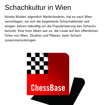
Schachkultur in Wien
Kineke Mulder, eigentlich Niederländerin, hat es nach Wien
verschlagen, wo sich die begeisterte Schachaktivistin seit
einigen Jahren tatkräftig um die Popularisierung des Schachs
bemüht. Eine ihrer Ideen war es, die Leute auf den öffentlichen
Orten von Wien, Straßen und Plätzen, beim Schach
zusammenzubringen.