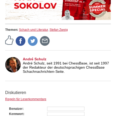
Themen:
Schach und Literatur
,
Stefan Zweig
André Schulz
André Schulz, seit 1991 bei ChessBase, ist seit 1997
der Redakteur der deutschsprachigen ChessBase
Schachnachrichten-Seite.
Diskutieren
Regeln für Leserkommentare
Benutzer
Kennwort