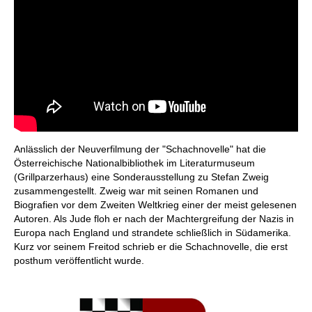
Anlässlich der Neuverfilmung der "Schachnovelle" hat die
Österreichische Nationalbibliothek im Literaturmuseum
(Grillparzerhaus) eine Sonderausstellung zu Stefan Zweig
zusammengestellt. Zweig war mit seinen Romanen und
Biografien vor dem Zweiten Weltkrieg einer der meist gelesenen
Autoren. Als Jude floh er nach der Machtergreifung der Nazis in
Europa nach England und strandete schließlich in Südamerika.
Kurz vor seinem Freitod schrieb er die Schachnovelle, die erst
posthum veröffentlicht wurde.