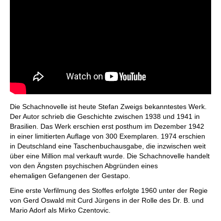
Die Schachnovelle ist heute Stefan Zweigs bekanntestes Werk.
Der Autor schrieb die Geschichte zwischen 1938 und 1941 in
Brasilien. Das Werk erschien erst posthum im Dezember 1942
in einer limitierten Auflage von 300 Exemplaren. 1974 erschien
in Deutschland eine Taschenbuchausgabe, die inzwischen weit
über eine Million mal verkauft wurde. Die Schachnovelle handelt
von den Ängsten psychischen Abgründen eines
ehemaligen Gefangenen der Gestapo.
Eine erste Verfilmung des Stoffes erfolgte 1960 unter der Regie
von Gerd Oswald mit Curd Jürgens in der Rolle des Dr. B. und
Mario Adorf als Mirko Czentovic.