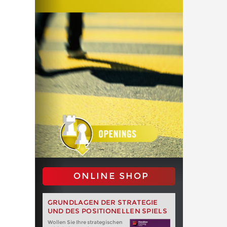
ONLINE SHOP
GRUNDLAGEN DER STRATEGIE
UND DES POSITIONELLEN SPIELS
Wollen Sie Ihre strategischen