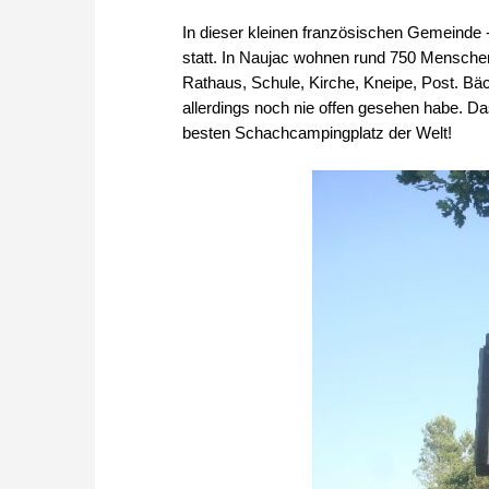
In dieser kleinen französischen Gemeinde
statt. In Naujac wohnen rund 750 Mensche
Rathaus, Schule, Kirche, Kneipe, Post. Bäc
allerdings noch nie offen gesehen habe. Da
besten Schachcampingplatz der Welt!