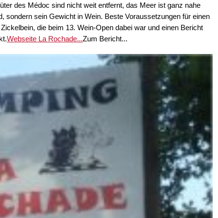
ter des Médoc sind nicht weit entfernt, das Meer ist ganz nahe
ld, sondern sein Gewicht in Wein. Beste Voraussetzungen für einen
 Zickelbein, die beim 13. Wein-Open dabei war und einen Bericht
kt.
Webseite La Rochade...
Zum Bericht...