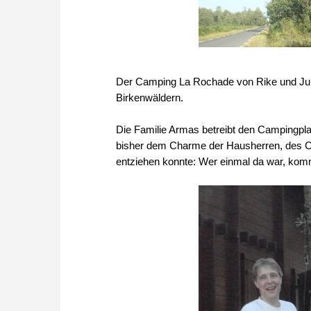
Der Camping La Rochade von Rike und Jules
Birkenwäldern.
Die Familie Armas betreibt den Campingplat
bisher dem Charme der Hausherren, des C
entziehen konnte: Wer einmal da war, komm