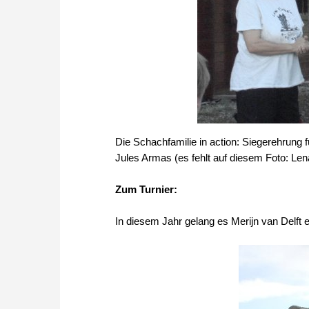
Die Schachfamilie in action: Siegerehrung 
Jules Armas (es fehlt auf diesem Foto: Le
Zum Turnier:
In diesem Jahr gelang es Merijn van Delft