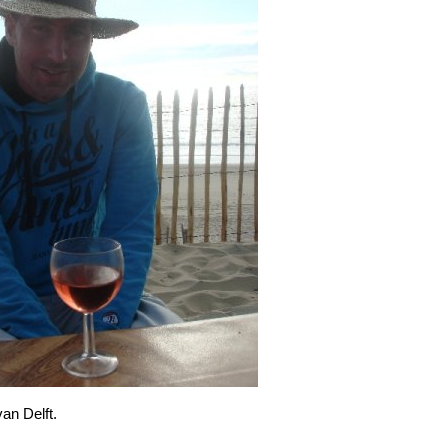
an Delft.