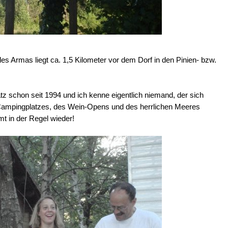
 Armas liegt ca. 1,5 Kilometer vor dem Dorf in den Pinien- bzw.
z schon seit 1994 und ich kenne eigentlich niemand, der sich
ampingplatzes, des Wein-Opens und des herrlichen Meeres
t in der Regel wieder!