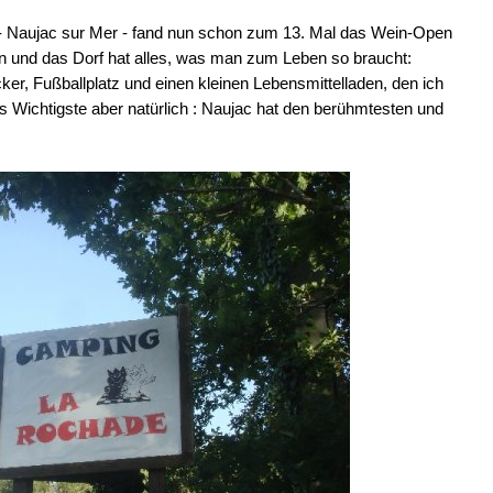
 - Naujac sur Mer - fand nun schon zum 13. Mal das Wein-Open
n und das Dorf hat alles, was man zum Leben so braucht:
ker, Fußballplatz und einen kleinen Lebensmittelladen, den ich
s Wichtigste aber natürlich : Naujac hat den berühmtesten und