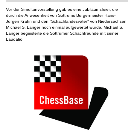
Vor der Simultanvorstellung gab es eine Jubiläumsfeier, die
durch die Anwesenheit von Sottrums Bürgermeister Hans-
Jürgen Krahn und den "Schachlandesvater" von Niedersachsen
Michael S. Langer noch einmal aufgewertet wurde. Michael S.
Langer begeisterte die Sottrumer Schachfreunde mit seiner
Laudatio.