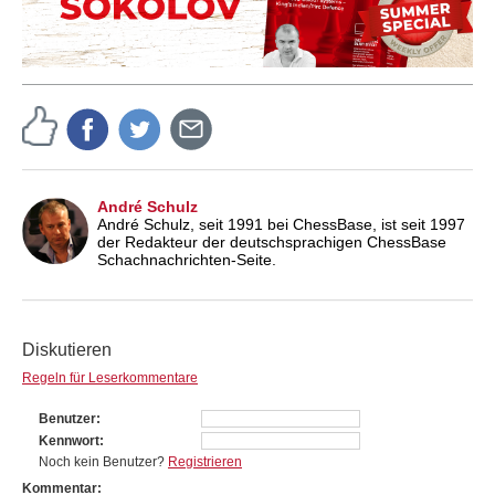
André Schulz
André Schulz, seit 1991 bei ChessBase, ist seit 1997
der Redakteur der deutschsprachigen ChessBase
Schachnachrichten-Seite.
Diskutieren
Regeln für Leserkommentare
Benutzer
Kennwort
Noch kein Benutzer?
Registrieren
Kommentar