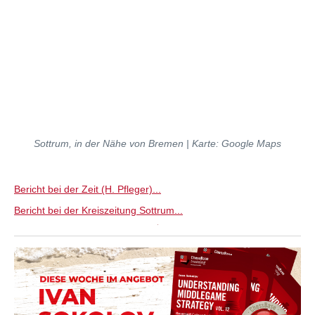
Sottrum, in der Nähe von Bremen | Karte: Google Maps
Bericht bei der Zeit (H. Pfleger)...
Bericht bei der Kreiszeitung Sottrum...