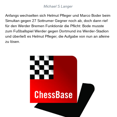
Michael S Langer
Anfangs wechselten sich Helmut Pfleger und Marco Boder beim
Simultan gegen 27 Sottrumer Gegner noch ab, doch dann rief
für den Werder Bremen Funktionär die Pflicht: Bode musste
zum Fußballspiel Werder gegen Dortmund ins Werder-Stadion
und überließ es Helmut Pfleger, die Aufgabe von nun an alleine
zu lösen.