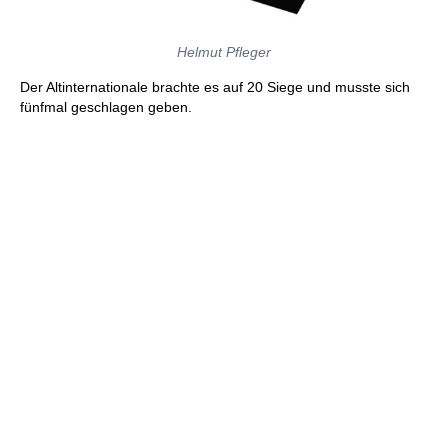
Helmut Pfleger
Der Altinternationale brachte es auf 20 Siege und musste sich
fünfmal geschlagen geben.