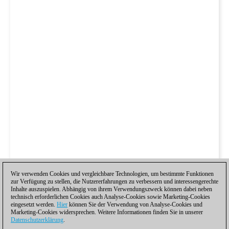
Wir verwenden Cookies und vergleichbare Technologien, um bestimmte Funktionen
zur Verfügung zu stellen, die Nutzererfahrungen zu verbessern und interessengerechte
Inhalte auszuspielen. Abhängig von ihrem Verwendungszweck können dabei neben
technisch erforderlichen Cookies auch Analyse-Cookies sowie Marketing-Cookies
eingesetzt werden.
Hier
können Sie der Verwendung von Analyse-Cookies und
Marketing-Cookies widersprechen. Weitere Informationen finden Sie in unserer
Datenschutzerklärung
.