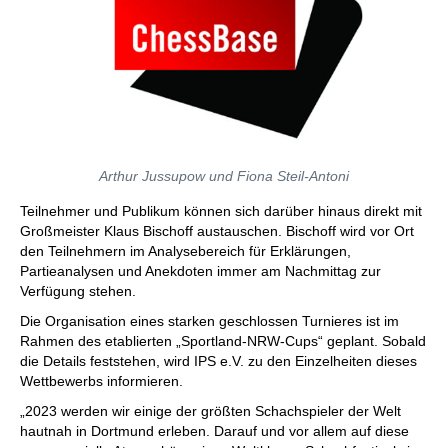
Arthur Jussupow und Fiona Steil-Antoni
Teilnehmer und Publikum können sich darüber hinaus direkt mit
Großmeister Klaus Bischoff austauschen. Bischoff wird vor Ort
den Teilnehmern im Analysebereich für Erklärungen,
Partieanalysen und Anekdoten immer am Nachmittag zur
Verfügung stehen.
Die Organisation eines starken geschlossen Turnieres ist im
Rahmen des etablierten „Sportland-NRW-Cups“ geplant. Sobald
die Details feststehen, wird IPS e.V. zu den Einzelheiten dieses
Wettbewerbs informieren.
„2023 werden wir einige der größten Schachspieler der Welt
hautnah in Dortmund erleben. Darauf und vor allem auf diese