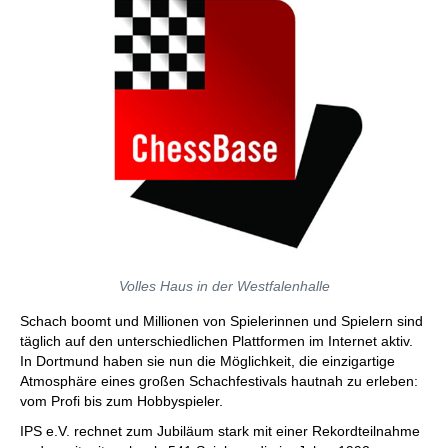
Volles Haus in der Westfalenhalle
Schach boomt und Millionen von Spielerinnen und Spielern sind
täglich auf den unterschiedlichen Plattformen im Internet aktiv.
In Dortmund haben sie nun die Möglichkeit, die einzigartige
Atmosphäre eines großen Schachfestivals hautnah zu erleben:
vom Profi bis zum Hobbyspieler.
IPS e.V. rechnet zum Jubiläum stark mit einer Rekordteilnahme