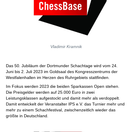
Vladimir Kramnik
Das 50. Jubiläum der Dortmunder Schachtage wird vom 24.
Juni bis 2. Juli 2023 im Goldsaal des Kongresszentrums der
Westfalenhallen im Herzen des Ruhrgebiets stattfinden.
Im Fokus werden 2023 die beiden Sparkassen Open stehen.
Die Preisgelder werden auf 25.000 Euro in zwei
Leistungsklassen aufgestockt und damit mehr als verdoppelt.
Damit entwickelt der Veranstalter IPS e.V. das Turnier mehr und
mehr zu einem Schachfestival, zwischenzeitlich wieder das
größte in Deutschland.