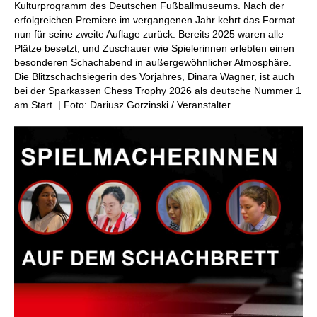
Kulturprogramm des Deutschen Fußballmuseums. Nach der
erfolgreichen Premiere im vergangenen Jahr kehrt das Format
nun für seine zweite Auflage zurück. Bereits 2025 waren alle
Plätze besetzt, und Zuschauer wie Spielerinnen erlebten einen
besonderen Schachabend in außergewöhnlicher Atmosphäre.
Die Blitzschachsiegerin des Vorjahres, Dinara Wagner, ist auch
bei der Sparkassen Chess Trophy 2026 als deutsche Nummer 1
am Start. | Foto: Dariusz Gorzinski / Veranstalter