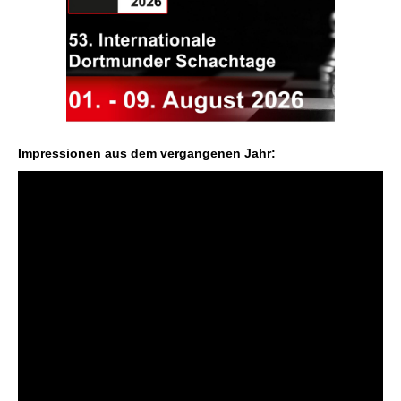
Impressionen aus dem vergangenen Jahr: