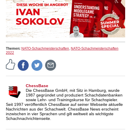
Themen:
NATO-Schachmeisterschaften
,
NATO-Schachmeisterschaften
2022
ChessBase
Die ChessBase GmbH, mit Sitz in Hamburg, wurde
1987 gegründet und produziert Schachdatenbanken
sowie Lehr- und Trainingskurse für Schachspieler.
Seit 1997 veröffentlich ChessBase auf seiner Webseite aktuelle
Nachrichten aus der Schachwelt. ChessBase News erscheint
inzwischen in vier Sprachen und gilt weltweit als wichtigste
Schachnachrichtenseite.