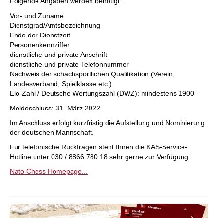
Folgende Angaben werden benötigt:
Vor- und Zuname
Dienstgrad/Amtsbezeichnung
Ende der Dienstzeit
Personenkennziffer
dienstliche und private Anschrift
dienstliche und private Telefonnummer
Nachweis der schachsportlichen Qualifikation (Verein,
Landesverband, Spielklasse etc.)
Elo-Zahl / Deutsche Wertungszahl (DWZ): mindestens 1900
Meldeschluss: 31. März 2022
Im Anschluss erfolgt kurzfristig die Aufstellung und Nominierung
der deutschen Mannschaft.
Für telefonische Rückfragen steht Ihnen die KAS-Service-
Hotline unter 030 / 8866 780 18 sehr gerne zur Verfügung.
Nato Chess Homepage...