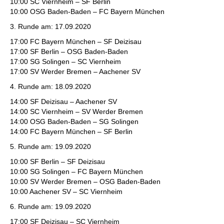
10:00 SC Viernheim – SF Berlin
10:00 OSG Baden-Baden – FC Bayern München
3. Runde am: 17.09.2020
17:00 FC Bayern München – SF Deizisau
17:00 SF Berlin – OSG Baden-Baden
17:00 SG Solingen – SC Viernheim
17:00 SV Werder Bremen – Aachener SV
4. Runde am: 18.09.2020
14:00 SF Deizisau – Aachener SV
14:00 SC Viernheim – SV Werder Bremen
14:00 OSG Baden-Baden – SG Solingen
14:00 FC Bayern München – SF Berlin
5. Runde am: 19.09.2020
10:00 SF Berlin – SF Deizisau
10:00 SG Solingen – FC Bayern München
10:00 SV Werder Bremen – OSG Baden-Baden
10:00 Aachener SV – SC Viernheim
6. Runde am: 19.09.2020
17:00 SF Deizisau – SC Viernheim