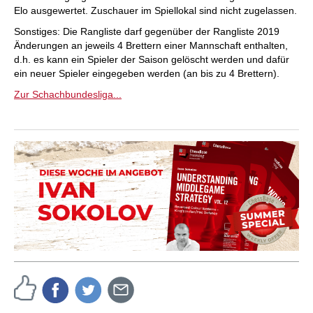
Elo ausgewertet. Zuschauer im Spiellokal sind nicht zugelassen.
Sonstiges: Die Rangliste darf gegenüber der Rangliste 2019
Änderungen an jeweils 4 Brettern einer Mannschaft enthalten,
d.h. es kann ein Spieler der Saison gelöscht werden und dafür
ein neuer Spieler eingegeben werden (an bis zu 4 Brettern).
Zur Schachbundesliga...