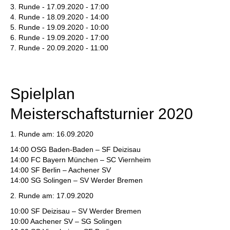
3. Runde - 17.09.2020 - 17:00
4. Runde - 18.09.2020 - 14:00
5. Runde - 19.09.2020 - 10:00
6. Runde - 19.09.2020 - 17:00
7. Runde - 20.09.2020 - 11:00
Spielplan
Meisterschaftsturnier 2020
1. Runde am: 16.09.2020
14:00 OSG Baden-Baden – SF Deizisau
14:00 FC Bayern München – SC Viernheim
14:00 SF Berlin – Aachener SV
14:00 SG Solingen – SV Werder Bremen
2. Runde am: 17.09.2020
10:00 SF Deizisau – SV Werder Bremen
10:00 Aachener SV – SG Solingen