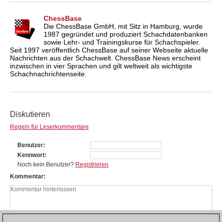
ChessBase
Die ChessBase GmbH, mit Sitz in Hamburg, wurde
1987 gegründet und produziert Schachdatenbanken
sowie Lehr- und Trainingskurse für Schachspieler.
Seit 1997 veröffentlich ChessBase auf seiner Webseite aktuelle
Nachrichten aus der Schachwelt. ChessBase News erscheint
inzwischen in vier Sprachen und gilt weltweit als wichtigste
Schachnachrichtenseite.
Diskutieren
Regeln für Leserkommentare
Benutzer
Kennwort
Noch kein Benutzer?
Registrieren
Kommentar