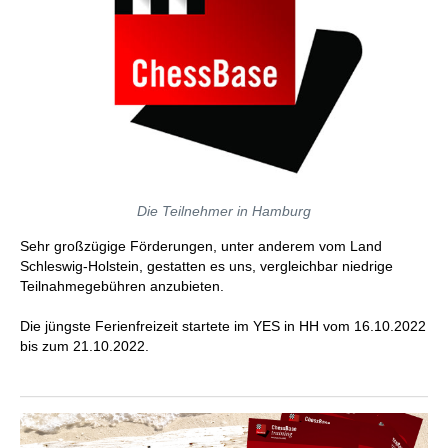
Die Teilnehmer in Hamburg
Sehr großzügige Förderungen, unter anderem vom Land
Schleswig-Holstein, gestatten es uns, vergleichbar niedrige
Teilnahmegebühren anzubieten.
Die jüngste Ferienfreizeit startete im YES in HH vom 16.10.2022
bis zum 21.10.2022.