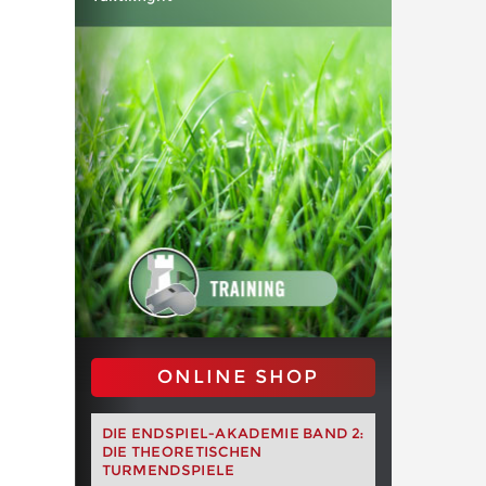
ONLINE SHOP
DIE ENDSPIEL-AKADEMIE BAND 2:
DIE THEORETISCHEN
TURMENDSPIELE