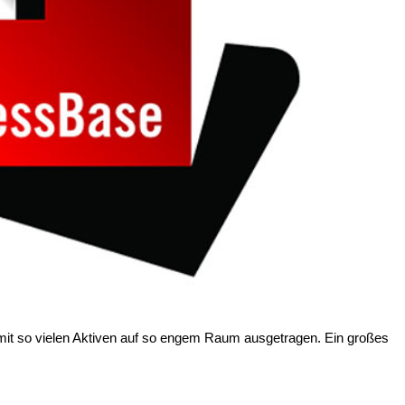
mit so vielen Aktiven auf so engem Raum ausgetragen. Ein großes