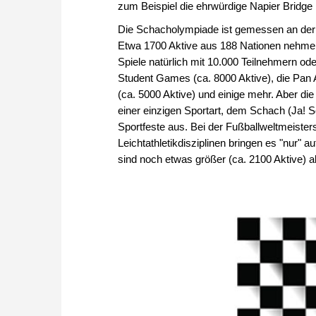
zum Beispiel die ehrwürdige Napier Bridge
Die Schacholympiade ist gemessen an der T
Etwa 1700 Aktive aus 188 Nationen nehmen 
Spiele natürlich mit 10.000 Teilnehmern ode
Student Games (ca. 8000 Aktive), die Pa
(ca. 5000 Aktive) und einige mehr. Aber die
einer einzigen Sportart, dem Schach (Ja! Sch
Sportfeste aus. Bei der Fußballweltmeisters
Leichtathletikdisziplinen bringen es "nur"
sind noch etwas größer (ca. 2100 Aktive) 