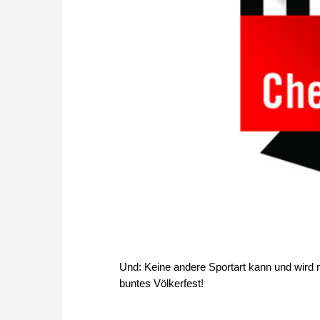
Und: Keine andere Sportart kann und wird 
buntes Völkerfest!