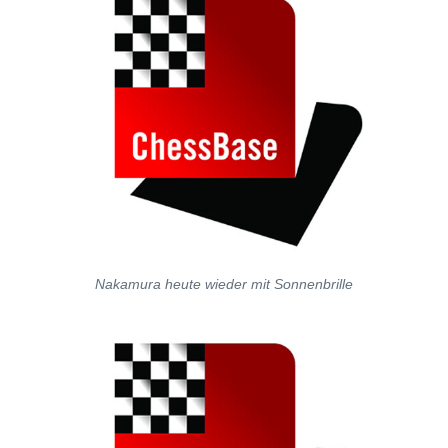
Nakamura heute wieder mit Sonnenbrille