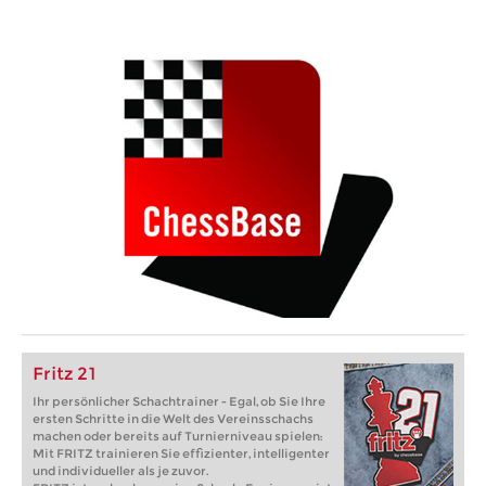
Fritz 21
Ihr persönlicher Schachtrainer - Egal, ob Sie Ihre
ersten Schritte in die Welt des Vereinsschachs
machen oder bereits auf Turnierniveau spielen:
Mit FRITZ trainieren Sie effizienter, intelligenter
und individueller als je zuvor.