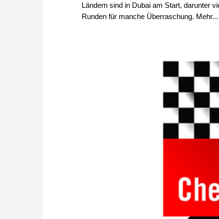
Ländern sind in Dubai am Start, darunter v
Runden für manche Überraschung. Mehr...