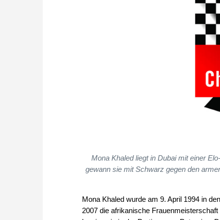
Mona Khaled liegt in Dubai mit einer El
gewann sie mit Schwarz gegen den armen
Mona Khaled wurde am 9. April 1994 in den
2007 die afrikanische Frauenmeisterschaft 