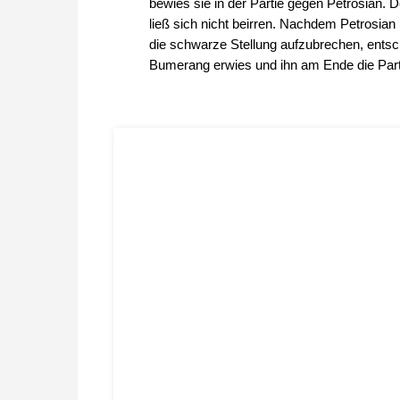
bewies sie in der Partie gegen Petrosian. 
ließ sich nicht beirren. Nachdem Petrosia
die schwarze Stellung aufzubrechen, entsc
Bumerang erwies und ihn am Ende die Part