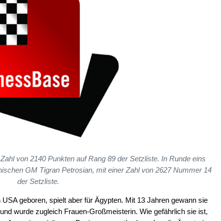
o-Zahl von 2140 Punkten auf Rang 89 der Setzliste. In Runde eins
ischen GM Tigran Petrosian, mit einer Zahl von 2627 Nummer 14
der Setzliste.
 USA geboren, spielt aber für Ägypten. Mit 13 Jahren gewann sie
und wurde zugleich Frauen-Großmeisterin. Wie gefährlich sie ist,