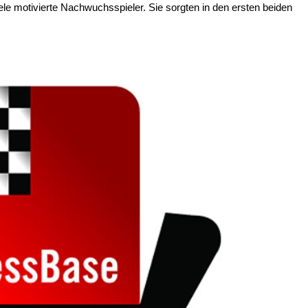
iele motivierte Nachwuchsspieler. Sie sorgten in den ersten beiden