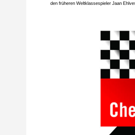
den früheren Weltklassespieler Jaan Ehlve