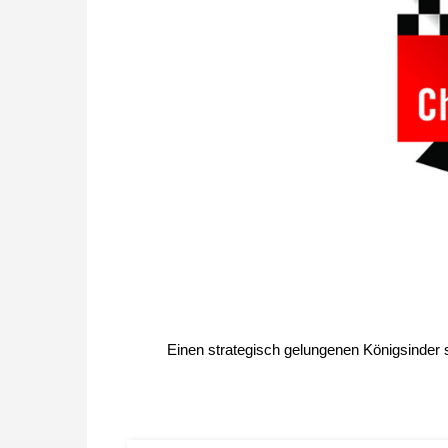
Einen strategisch gelungenen Königsinder 