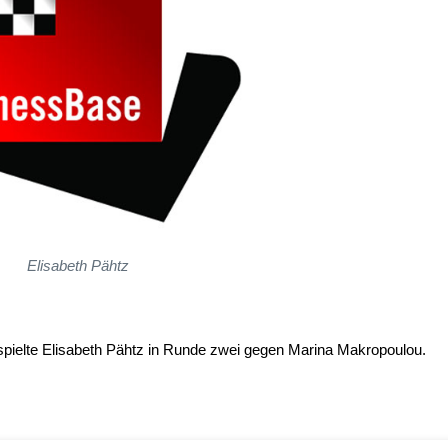
Elisabeth Pähtz
spielte Elisabeth Pähtz in Runde zwei gegen Marina Makropoulou.