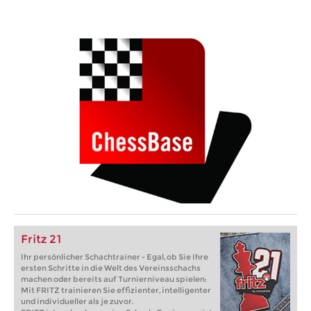
Fritz 21
Ihr persönlicher Schachtrainer - Egal, ob Sie Ihre
ersten Schritte in die Welt des Vereinsschachs
machen oder bereits auf Turnierniveau spielen:
Mit FRITZ trainieren Sie effizienter, intelligenter
und individueller als je zuvor.