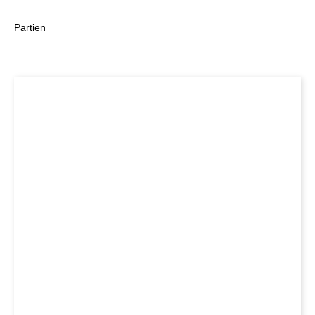
Partien