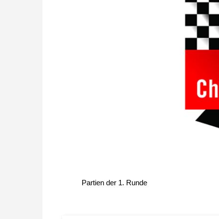
Partien der 1. Runde