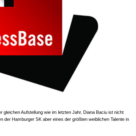
gleichen Aufstellung wie im letzten Jahr. Diana Baciu ist nicht
n der Hamburger SK aber eines der größten weiblichen Talente in