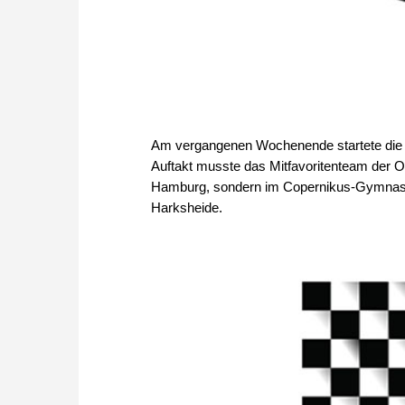
Am vergangenen Wochenende startete die F
Auftakt musste das Mitfavoritenteam der
Hamburg, sondern im Copernikus-Gymnasiu
Harksheide.