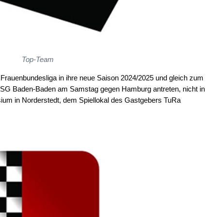
Top-Team
rauenbundesliga in ihre neue Saison 2024/2025 und gleich zum
 OSG Baden-Baden am Samstag gegen Hamburg antreten, nicht in
m in Norderstedt, dem Spiellokal des Gastgebers TuRa