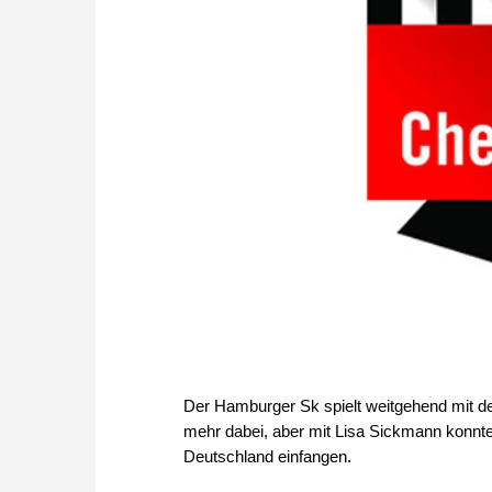
Der Hamburger Sk spielt weitgehend mit der 
mehr dabei, aber mit Lisa Sickmann konnte
Deutschland einfangen.