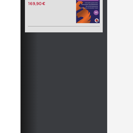
169,90 €