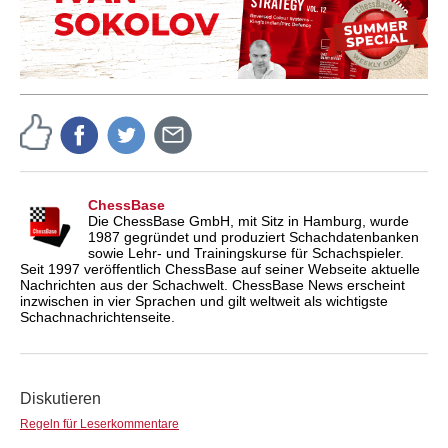
ChessBase
Die ChessBase GmbH, mit Sitz in Hamburg, wurde
1987 gegründet und produziert Schachdatenbanken
sowie Lehr- und Trainingskurse für Schachspieler.
Seit 1997 veröffentlich ChessBase auf seiner Webseite aktuelle
Nachrichten aus der Schachwelt. ChessBase News erscheint
inzwischen in vier Sprachen und gilt weltweit als wichtigste
Schachnachrichtenseite.
Diskutieren
Regeln für Leserkommentare