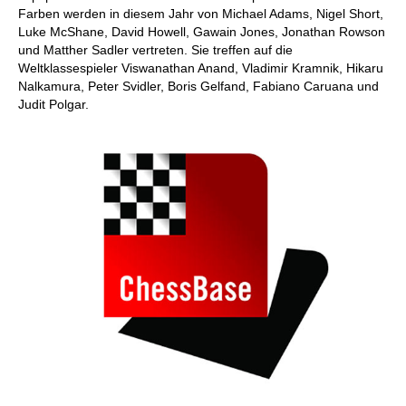
Farben werden in diesem Jahr von Michael Adams, Nigel Short,
Luke McShane, David Howell, Gawain Jones, Jonathan Rowson
und Matther Sadler vertreten. Sie treffen auf die
Weltklassespieler Viswanathan Anand, Vladimir Kramnik, Hikaru
Nalkamura, Peter Svidler, Boris Gelfand, Fabiano Caruana und
Judit Polgar.