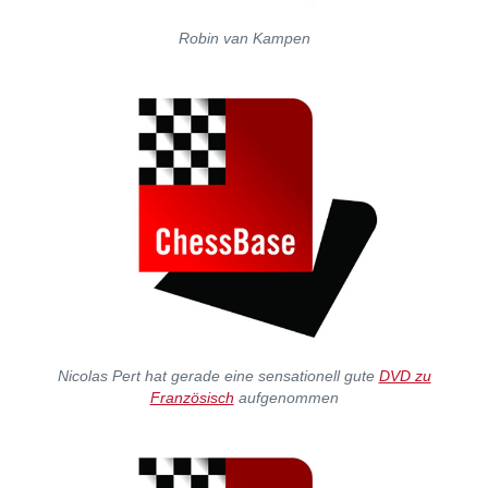
Robin van Kampen
Nicolas Pert hat gerade eine sensationell gute
DVD zu
Französisch
aufgenommen