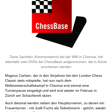
Tania Sachdev, Kommentatorin bei der WM in Chennai, hat
ebenfalls zwei DVDs bei ChessBase aufgenommen, die in Kürze
erscheinen werden
Magnus Carlsen, der in den Vorjahren bei den London Chess
Classic stets mitspielte, hat nun nach dem
Weltmeisterschaftskampf in Chennai erst einmal eine
Turnierpause eingelegt und wird erst wieder im Februar in
Zürich am Schachbrett sitzen.
Auch diesmal werden neben den Hauptturnieren, zu denen ein
Frauenturner - mit Judit Fuchs als Teilnehmerin - gehört, wieder