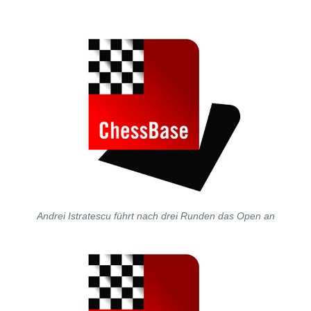
Andrei Istratescu führt nach drei Runden das Open an