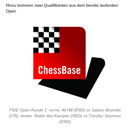
Hinzu kommen zwei Qualifikanten aus dem bereits laufenden
Open.
FIDE Open Runde 1: vorne: Ali Hill (ENG) vs Sabino Brunello
(ITA), hinten: Robin Van Kampen (NED) vs Timothy Seymour
(ENG)