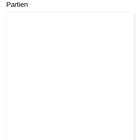
Partien