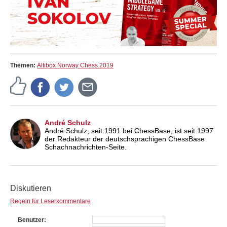
Themen:
Altibox Norway Chess 2019
André Schulz
André Schulz, seit 1991 bei ChessBase, ist seit 1997
der Redakteur der deutschsprachigen ChessBase
Schachnachrichten-Seite.
Diskutieren
Regeln für Leserkommentare
Benutzer