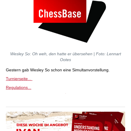
Wesley So: Oh weh, den hatte er übersehen | Foto: Lennart
Ootes
Gestern gab Wesley So schon eine Simultanvorstellung.
Turnierseite...
Regulations...