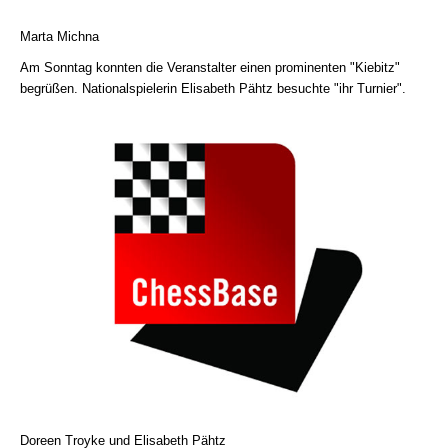
Marta Michna
Am Sonntag konnten die Veranstalter einen prominenten "Kiebitz"
begrüßen. Nationalspielerin Elisabeth Pähtz besuchte "ihr Turnier".
Doreen Troyke und Elisabeth Pähtz