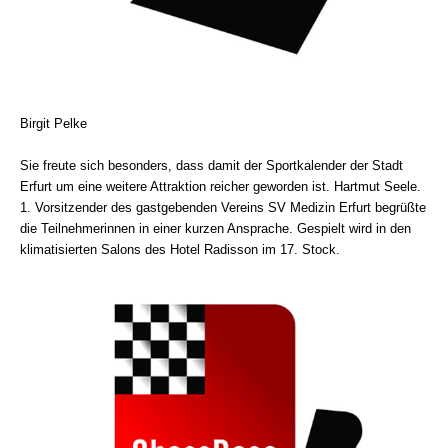
Birgit Pelke
Sie freute sich besonders, dass damit der Sportkalender der Stadt
Erfurt um eine weitere Attraktion reicher geworden ist. Hartmut Seele.
1. Vorsitzender des gastgebenden Vereins SV Medizin Erfurt begrüßte
die Teilnehmerinnen in einer kurzen Ansprache. Gespielt wird in den
klimatisierten Salons des Hotel Radisson im 17. Stock.