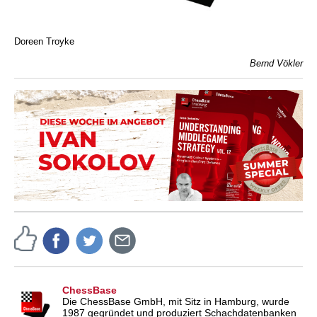
Doreen Troyke
Bernd Vökler
ChessBase
Die ChessBase GmbH, mit Sitz in Hamburg, wurde
1987 gegründet und produziert Schachdatenbanken