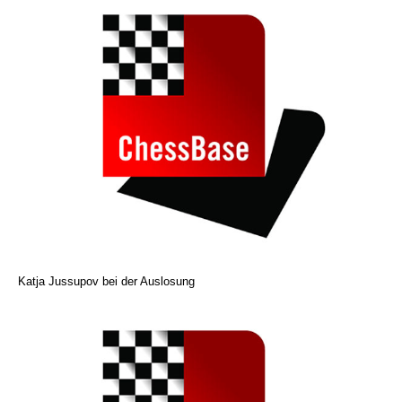
Katja Jussupov bei der Auslosung