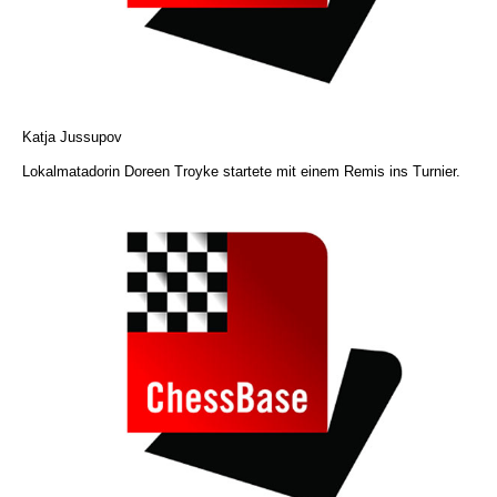
Katja Jussupov
Lokalmatadorin Doreen Troyke startete mit einem Remis ins Turnier.