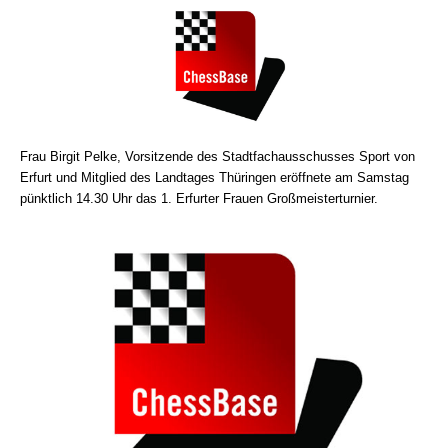
Frau Birgit Pelke, Vorsitzende des Stadtfachausschusses Sport von
Erfurt und Mitglied des Landtages Thüringen eröffnete am Samstag
pünktlich 14.30 Uhr das 1. Erfurter Frauen Großmeisterturnier.