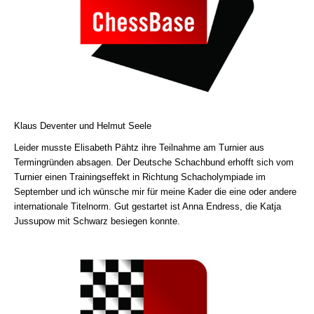
Klaus Deventer und Helmut Seele
Leider musste Elisabeth Pähtz ihre Teilnahme am Turnier aus
Termingründen absagen. Der Deutsche Schachbund erhofft sich vom
Turnier einen Trainingseffekt in Richtung Schacholympiade im
September und ich wünsche mir für meine Kader die eine oder andere
internationale Titelnorm. Gut gestartet ist Anna Endress, die Katja
Jussupow mit Schwarz besiegen konnte.