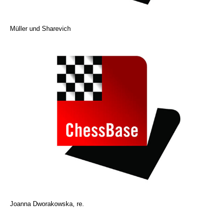
Müller und Sharevich
Joanna Dworakowska, re.