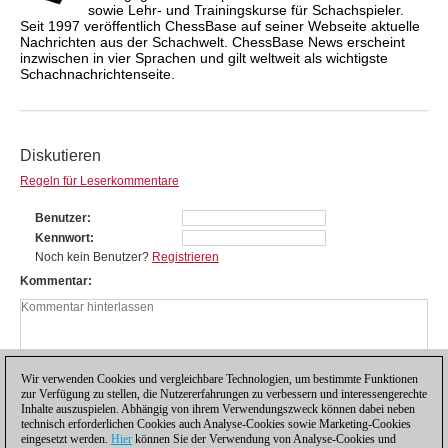
sowie Lehr- und Trainingskurse für Schachspieler.
Seit 1997 veröffentlich ChessBase auf seiner Webseite aktuelle
Nachrichten aus der Schachwelt. ChessBase News erscheint
inzwischen in vier Sprachen und gilt weltweit als wichtigste
Schachnachrichtenseite.
Diskutieren
Regeln für Leserkommentare
Benutzer
Kennwort
Noch kein Benutzer?
Registrieren
Kommentar
Wir verwenden Cookies und vergleichbare Technologien, um bestimmte Funktionen
zur Verfügung zu stellen, die Nutzererfahrungen zu verbessern und interessengerechte
Inhalte auszuspielen. Abhängig von ihrem Verwendungszweck können dabei neben
technisch erforderlichen Cookies auch Analyse-Cookies sowie Marketing-Cookies
eingesetzt werden.
Hier
können Sie der Verwendung von Analyse-Cookies und