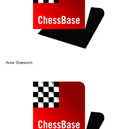
Anne Sharevich