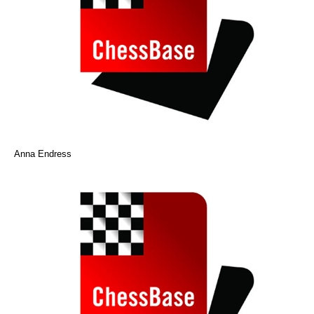
Anna Endress