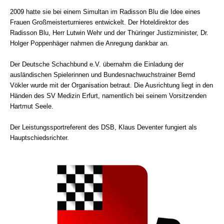
2009 hatte sie bei einem Simultan im Radisson Blu die Idee eines
Frauen Großmeisterturnieres entwickelt. Der Hoteldirektor des
Radisson Blu, Herr Lutwin Wehr und der Thüringer Justizminister, Dr.
Holger Poppenhäger nahmen die Anregung dankbar an.
Der Deutsche Schachbund e.V. übernahm die Einladung der
ausländischen Spielerinnen und Bundesnachwuchstrainer Bernd
Vökler wurde mit der Organisation betraut. Die Ausrichtung liegt in den
Händen des SV Medizin Erfurt, namentlich bei seinem Vorsitzenden
Hartmut Seele.
Der Leistungssportreferent des DSB, Klaus Deventer fungiert als
Hauptschiedsrichter.