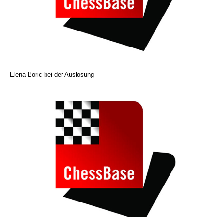
Elena Boric bei der Auslosung