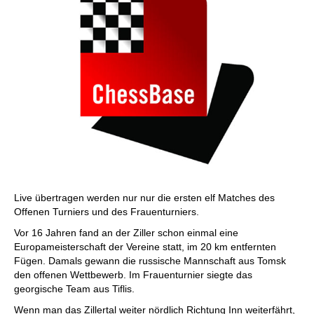
Live übertragen werden nur nur die ersten elf Matches des
Offenen Turniers und des Frauenturniers.
Vor 16 Jahren fand an der Ziller schon einmal eine
Europameisterschaft der Vereine statt, im 20 km entfernten
Fügen. Damals gewann die russische Mannschaft aus Tomsk
den offenen Wettbewerb. Im Frauenturnier siegte das
georgische Team aus Tiflis.
Wenn man das Zillertal weiter nördlich Richtung Inn weiterfährt,