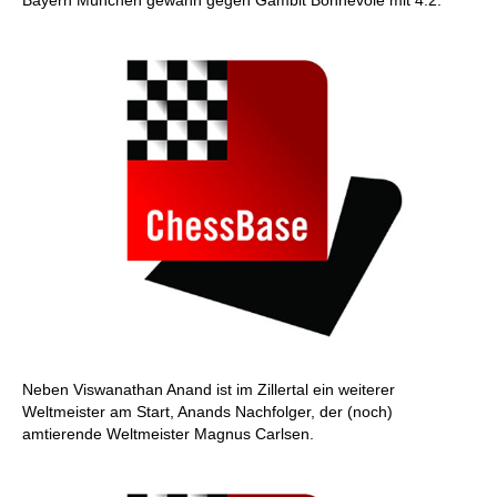
Neben Viswanathan Anand ist im Zillertal ein weiterer
Weltmeister am Start, Anands Nachfolger, der (noch)
amtierende Weltmeister Magnus Carlsen.