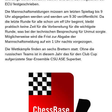
ECU festgeschrieben.
Die Mannschaftsmeldungen müssen am letzten Spieltag bis 9
Uhr abgegeben werden und werden um 9.30 veröffentlicht. Da
die letzte Runde für alle schon um elf Uhr beginnt, bleibt
praktisch keine Zeit für die Vorbereitung für die wichtigste
Runde, was bei der technischen Besprechung für Unmut sorgte.
Möglicherweise wird die Frist zur Abgabe der
Mannschaftsmeldung auf ein 1 Uhr nachts vorgezogen.
Die Wettkämpfe finden an sechs Brettern statt. Ohne die
russischen Teams ist in diesem Jahr das für den Club Cup
aufgerüstete Star-Ensemble CSU ASE Superbet.