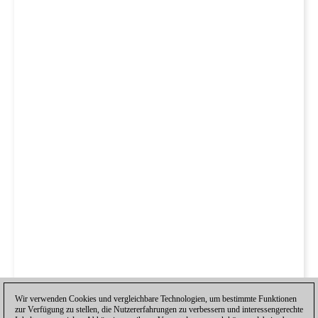
Wir verwenden Cookies und vergleichbare Technologien, um bestimmte Funktionen
zur Verfügung zu stellen, die Nutzererfahrungen zu verbessern und interessengerechte