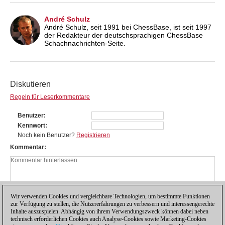
André Schulz
André Schulz, seit 1991 bei ChessBase, ist seit 1997
der Redakteur der deutschsprachigen ChessBase
Schachnachrichten-Seite.
Diskutieren
Regeln für Leserkommentare
Benutzer
Kennwort
Noch kein Benutzer?
Registrieren
Kommentar
Wir verwenden Cookies und vergleichbare Technologien, um bestimmte Funktionen
zur Verfügung zu stellen, die Nutzererfahrungen zu verbessern und interessengerechte
Inhalte auszuspielen. Abhängig von ihrem Verwendungszweck können dabei neben
technisch erforderlichen Cookies auch Analyse-Cookies sowie Marketing-Cookies