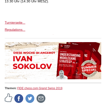
13.30 Uhr (14.30 Uhr MESZ).
Turnierseite...
Regulations...
Themen:
FIDE chess.com Grand Swiss 2019