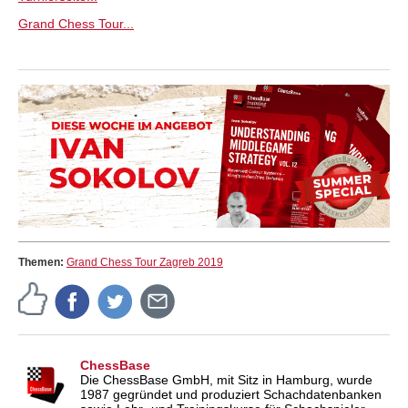
Grand Chess Tour...
Themen:
Grand Chess Tour Zagreb 2019
ChessBase
Die ChessBase GmbH, mit Sitz in Hamburg, wurde
1987 gegründet und produziert Schachdatenbanken