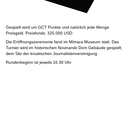
Gespielt wird um GCT Punkte und natürlich jede Menge
Preisgeld. Preisfonds: 325.000 USD.
Die Eröffnungszeremonie fand im Mimara Museum statt. Das
Turnier wird im historischen Novinarski Dom Gebäude gespielt,
dem Sitz der kroatischen Journalistenvereinigung.
Rundenbeginn ist jeweils 16.30 Uhr.